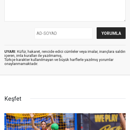
UYARI:
Küfür, hakaret, rencide edici cümleler veya imalar, inançlara saldırı
içeren, imla kuralları ile yazılmamış,
Türkçe karakter kullanılmayan ve büyük harflerle yazılmış yorumlar
onaylanmamaktadır.
Keşfet