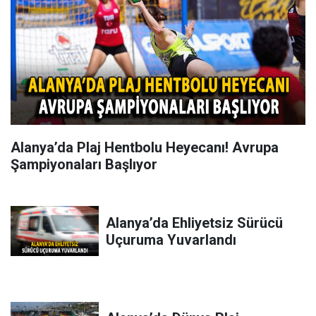
Alanya’da Plaj Hentbolu Heyecanı! Avrupa
Şampiyonaları Başlıyor
Alanya’da Ehliyetsiz Sürücü
Uçuruma Yuvarlandı