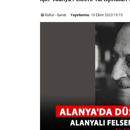
Kültür - Sanat
Yayınlanma:
10 Ekim 2023 10:15