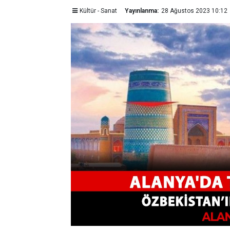
Kültür - Sanat
Yayınlanma:
28 Ağustos 2023 10:12