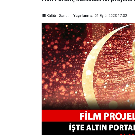
Kültür - Sanat
Yayınlanma:
01 Eylül 2023 17:32