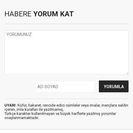
HABERE
YORUM KAT
UYARI:
Küfür, hakaret, rencide edici cümleler veya imalar, inançlara saldırı
içeren, imla kuralları ile yazılmamış,
Türkçe karakter kullanılmayan ve büyük harflerle yazılmış yorumlar
onaylanmamaktadır.