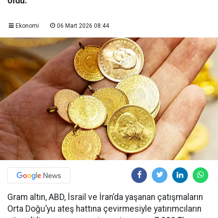
oldu.
Ekonomi
06 Mart 2026 08:44
Gram altın, ABD, İsrail ve İran’da yaşanan çatışmaların
Orta Doğu’yu ateş hattına çevirmesiyle yatırımcıların