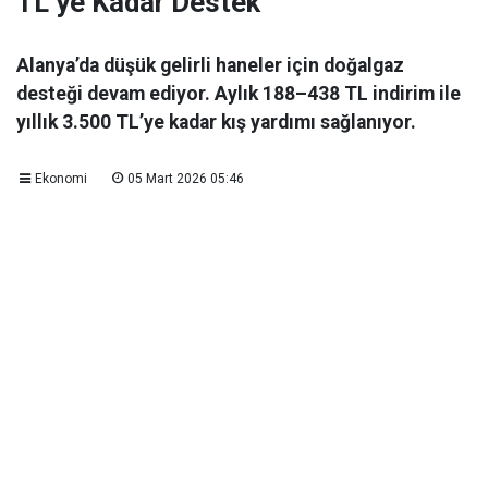
TL’ye Kadar Destek
Alanya’da düşük gelirli haneler için doğalgaz
desteği devam ediyor. Aylık 188–438 TL indirim ile
yıllık 3.500 TL’ye kadar kış yardımı sağlanıyor.
Ekonomi
05 Mart 2026 05:46