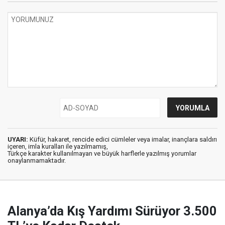
UYARI:
Küfür, hakaret, rencide edici cümleler veya imalar, inançlara saldırı
içeren, imla kuralları ile yazılmamış,
Türkçe karakter kullanılmayan ve büyük harflerle yazılmış yorumlar
onaylanmamaktadır.
Alanya’da Kış Yardımı Sürüyor 3.500