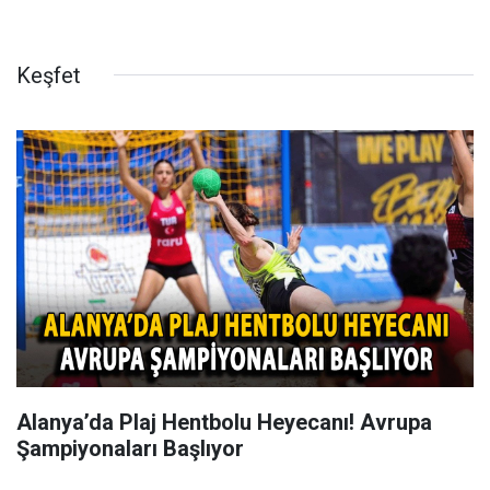
Keşfet
Alanya’da Plaj Hentbolu Heyecanı! Avrupa
Şampiyonaları Başlıyor