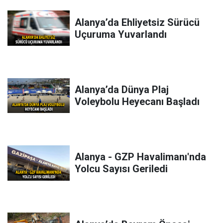
Alanya’da Ehliyetsiz Sürücü
Uçuruma Yuvarlandı
Alanya’da Dünya Plaj
Voleybolu Heyecanı Başladı
Alanya - GZP Havalimanı'nda
Yolcu Sayısı Geriledi