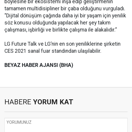
böylesine bir ekosistemi inşa edip geliştirmenin
tamamen multidisipliner bir çaba olduğunu vurguladı.
“Dijital dönüşüm çağında daha iyi bir yaşam için yenilik
söz konusu olduğunda yapılacak her şey takım
çalışması, işbirliği ve birlikte çalışma ile alakalıdır.”
LG Future Talk ve LG’nin en son yeniliklerine şirketin
CES 2021 sanal fuar standından ulaşılabilir.
BEYAZ HABER AJANSI (BHA)
HABERE
YORUM KAT