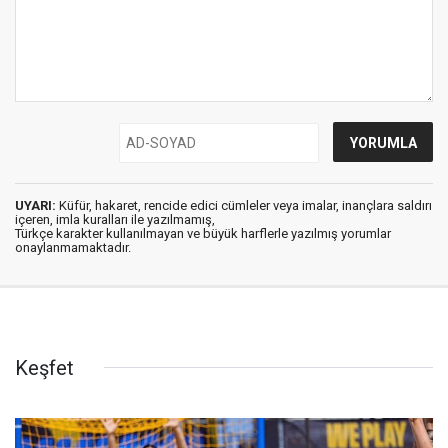
UYARI:
Küfür, hakaret, rencide edici cümleler veya imalar, inançlara saldırı
içeren, imla kuralları ile yazılmamış,
Türkçe karakter kullanılmayan ve büyük harflerle yazılmış yorumlar
onaylanmamaktadır.
Keşfet