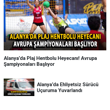
Alanya’da Plaj Hentbolu Heyecanı! Avrupa
Şampiyonaları Başlıyor
Alanya’da Ehliyetsiz Sürücü
Uçuruma Yuvarlandı