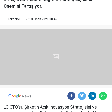
Önemini Tartışıyor.
Teknoloji
13 Ocak 2021 00:45
LG CTO’su Şirketin Açık İnovasyon Stratejisini ve