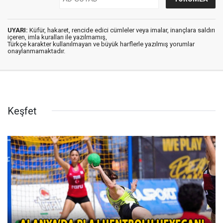
UYARI:
Küfür, hakaret, rencide edici cümleler veya imalar, inançlara saldırı
içeren, imla kuralları ile yazılmamış,
Türkçe karakter kullanılmayan ve büyük harflerle yazılmış yorumlar
onaylanmamaktadır.
Keşfet