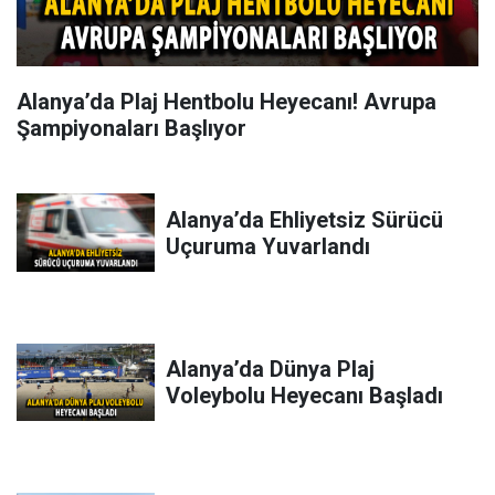
Alanya’da Plaj Hentbolu Heyecanı! Avrupa
Şampiyonaları Başlıyor
Alanya’da Ehliyetsiz Sürücü
Uçuruma Yuvarlandı
Alanya’da Dünya Plaj
Voleybolu Heyecanı Başladı