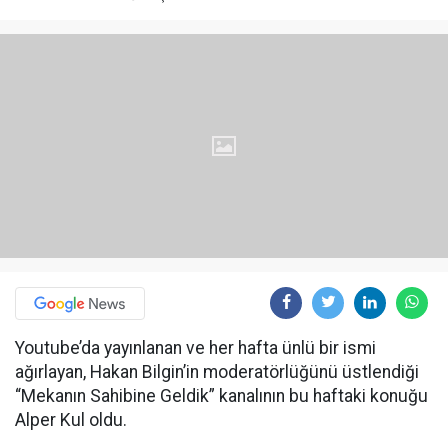
Youtube’da yayınlanan ve her hafta ünlü bir ismi
ağırlayan, Hakan Bilgin’in moderatörlüğünü üstlendiği
“Mekanın Sahibine Geldik” kanalının bu haftaki konuğu
Alper Kul oldu.