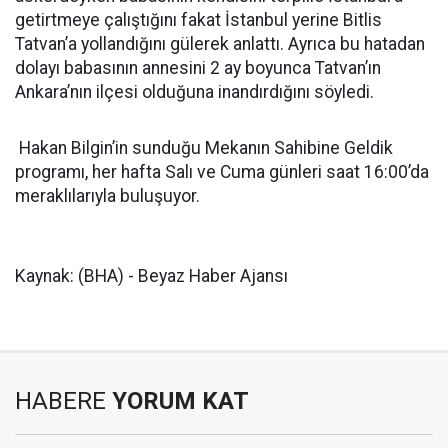
getirtmeye çalıştığını fakat İstanbul yerine Bitlis
Tatvan’a yollandığını gülerek anlattı. Ayrıca bu hatadan
dolayı babasının annesini 2 ay boyunca Tatvan’ın
Ankara’nın ilçesi olduğuna inandırdığını söyledi.
Hakan Bilgin’in sunduğu Mekanın Sahibine Geldik
programı, her hafta Salı ve Cuma günleri saat 16:00’da
meraklılarıyla buluşuyor.
Kaynak: (BHA) - Beyaz Haber Ajansı
HABERE
YORUM KAT