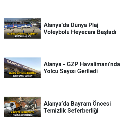
Alanya’da Dünya Plaj
Voleybolu Heyecanı Başladı
Alanya - GZP Havalimanı'nda
Yolcu Sayısı Geriledi
Alanya’da Bayram Öncesi
Temizlik Seferberliği