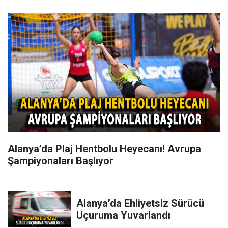
Alanya’da Plaj Hentbolu Heyecanı! Avrupa
Şampiyonaları Başlıyor
Alanya’da Ehliyetsiz Sürücü
Uçuruma Yuvarlandı