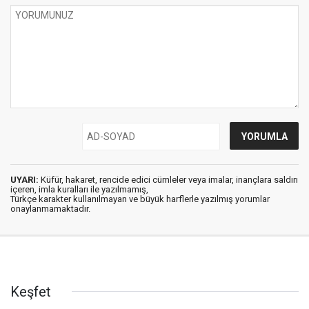
UYARI:
Küfür, hakaret, rencide edici cümleler veya imalar, inançlara saldırı
içeren, imla kuralları ile yazılmamış,
Türkçe karakter kullanılmayan ve büyük harflerle yazılmış yorumlar
onaylanmamaktadır.
Keşfet