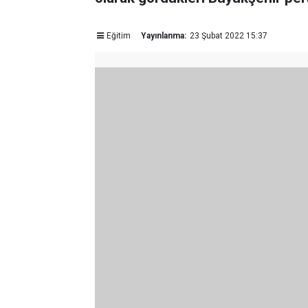
Eğitim
Yayınlanma:
23 Şubat 2022 15:37