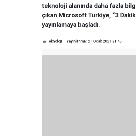
teknoloji alanında daha fazla bil
çıkan Microsoft Türkiye, “3 Dakika
yayınlamaya başladı.
Teknoloji
Yayınlanma:
21 Ocak 2021 21:45