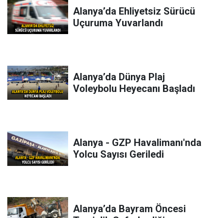
Alanya’da Ehliyetsiz Sürücü
Uçuruma Yuvarlandı
Alanya’da Dünya Plaj
Voleybolu Heyecanı Başladı
Alanya - GZP Havalimanı'nda
Yolcu Sayısı Geriledi
Alanya’da Bayram Öncesi