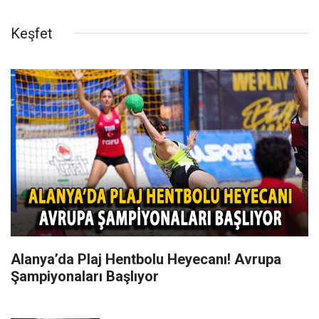
Keşfet
Alanya’da Plaj Hentbolu Heyecanı! Avrupa
Şampiyonaları Başlıyor