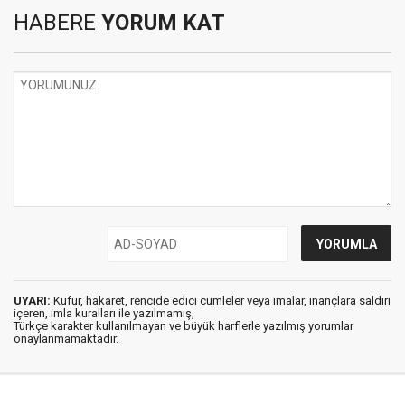
HABERE
YORUM KAT
UYARI:
Küfür, hakaret, rencide edici cümleler veya imalar, inançlara saldırı
içeren, imla kuralları ile yazılmamış,
Türkçe karakter kullanılmayan ve büyük harflerle yazılmış yorumlar
onaylanmamaktadır.