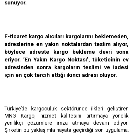
sunuyor.
E-ticaret kargo alıcıları kargolarını beklemeden,
adreslerine en yakın noktalardan teslim alıyor,
böylece adreste kargo bekleme devri sona
eriyor. ‘En Yakın Kargo Noktası’, tüketicinin ev
adresinden sonra kargoların teslimi ve iadesi
için en çok tercih ettiği ikinci adresi oluyor.
Türkiye’de kargoculuk sektöründe ilkleri geliştiren
MNG Kargo, hizmet kalitesini artırmaya yönelik
yenilikçi çözümlere imza atmaya devam ediyor.
Şirketin bu yaklaşımla hayata geçirdiği son uygulama,