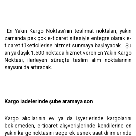
En Yakın Kargo Noktası’nın teslimat noktaları, yakın
zamanda pek çok e-ticaret sitesiyle entegre olarak e-
ticaret tüketicilerine hizmet sunmaya başlayacak. Şu
an yaklaşık 1.500 noktada hizmet veren En Yakın Kargo
Noktası, ilerleyen süreçte teslim alım noktalarının
sayısını da artıracak.
Kargo iadelerinde şube aramaya son
Kargo alıcılarının ev ya da işyerlerinde kargolarını
beklemeden, e-ticaret alışverişlerinde kendilerine en
yakın kargo noktasını seçerek esnek saat dilimlerinde