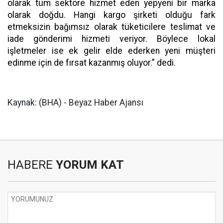
olarak tüm sektöre hizmet eden yepyeni bir marka
olarak doğdu. Hangi kargo şirketi olduğu fark
etmeksizin bağımsız olarak tüketicilere teslimat ve
iade gönderimi hizmeti veriyor. Böylece lokal
işletmeler ise ek gelir elde ederken yeni müşteri
edinme için de fırsat kazanmış oluyor.” dedi.
Kaynak: (BHA) - Beyaz Haber Ajansı
HABERE
YORUM KAT