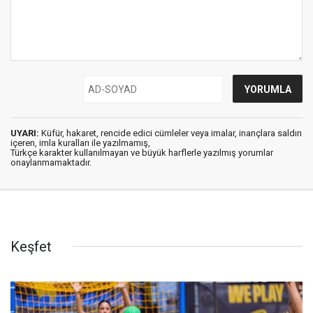
UYARI:
Küfür, hakaret, rencide edici cümleler veya imalar, inançlara saldırı
içeren, imla kuralları ile yazılmamış,
Türkçe karakter kullanılmayan ve büyük harflerle yazılmış yorumlar
onaylanmamaktadır.
Keşfet