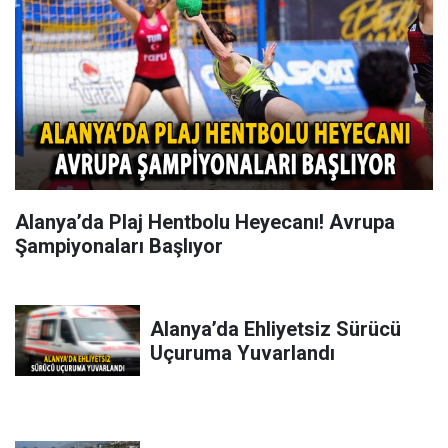
Alanya’da Plaj Hentbolu Heyecanı! Avrupa
Şampiyonaları Başlıyor
Alanya’da Ehliyetsiz Sürücü
Uçuruma Yuvarlandı