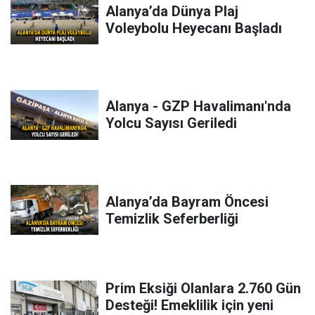
Alanya’da Dünya Plaj
Voleybolu Heyecanı Başladı
Alanya - GZP Havalimanı'nda
Yolcu Sayısı Geriledi
Alanya’da Bayram Öncesi
Temizlik Seferberliği
Prim Eksiği Olanlara 2.760 Gün
Desteği! Emeklilik için yeni