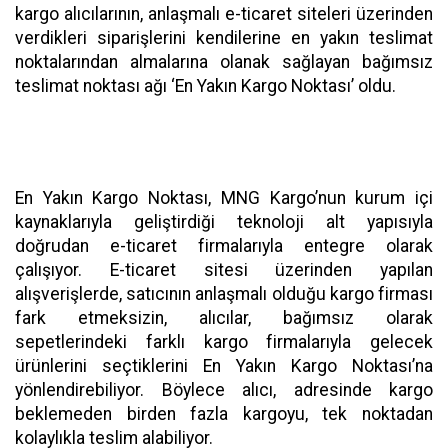
kargo alıcılarının, anlaşmalı e-ticaret siteleri üzerinden
verdikleri siparişlerini kendilerine en yakın teslimat
noktalarından almalarına olanak sağlayan bağımsız
teslimat noktası ağı ‘En Yakın Kargo Noktası’ oldu.
En Yakın Kargo Noktası, MNG Kargo’nun kurum içi
kaynaklarıyla geliştirdiği teknoloji alt yapısıyla
doğrudan e-ticaret firmalarıyla entegre olarak
çalışıyor. E-ticaret sitesi üzerinden yapılan
alışverişlerde, satıcının anlaşmalı olduğu kargo firması
fark etmeksizin, alıcılar, bağımsız olarak
sepetlerindeki farklı kargo firmalarıyla gelecek
ürünlerini seçtiklerini En Yakın Kargo Noktası’na
yönlendirebiliyor. Böylece alıcı, adresinde kargo
beklemeden birden fazla kargoyu, tek noktadan
kolaylıkla teslim alabiliyor.