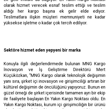
olarak hizmet verecek esnaf teslim ettiği ve teslim
aldığı her kargo başına ek gelir elde ediyor.
Teslimatlara ilişkin müşteri memnuniyeti ne kadar
yüksekse işletme o kadar çok tercih ediliyor.
Sektöre hizmet eden yepyeni bir marka
Konuyla ilgili değerlendirmede bulunan MNG Kargo
İnovasyon ve İş Geliştirme Direktörü Mert
Küçüközkan, “MNG Kargo olarak teknolojik değişimin
yanı sıra, şirket içi inovasyon ve girişimciliği artıran bir
kültürel değişimin de öncülüğünü yapıyoruz. Bunun en
güzel örneği de şirket içerisinde tamamen ayrı bir ekip
ile faaliyete başlayan En Yakın Kargo Noktası oldu. En
Yakın Kargo Noktası, kurum içi girişimciliğin bir ürünü