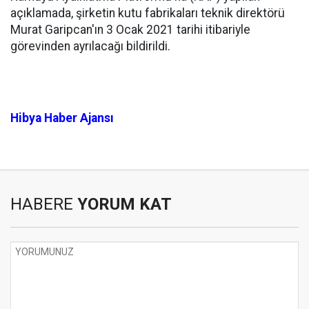
açıklamada, şirketin kutu fabrikaları teknik direktörü
Murat Garipcan'ın 3 Ocak 2021 tarihi itibariyle
görevinden ayrılacağı bildirildi.
Hibya Haber Ajansı
HABERE
YORUM KAT