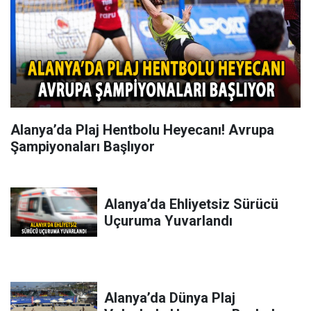
Alanya’da Plaj Hentbolu Heyecanı! Avrupa
Şampiyonaları Başlıyor
Alanya’da Ehliyetsiz Sürücü
Uçuruma Yuvarlandı
Alanya’da Dünya Plaj