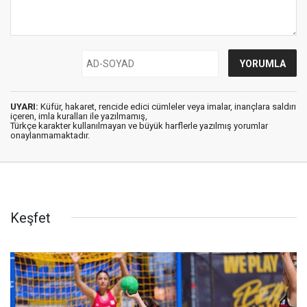
UYARI:
Küfür, hakaret, rencide edici cümleler veya imalar, inançlara saldırı
içeren, imla kuralları ile yazılmamış,
Türkçe karakter kullanılmayan ve büyük harflerle yazılmış yorumlar
onaylanmamaktadır.
Keşfet