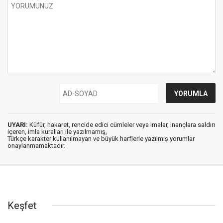
UYARI:
Küfür, hakaret, rencide edici cümleler veya imalar, inançlara saldırı
içeren, imla kuralları ile yazılmamış,
Türkçe karakter kullanılmayan ve büyük harflerle yazılmış yorumlar
onaylanmamaktadır.
Keşfet