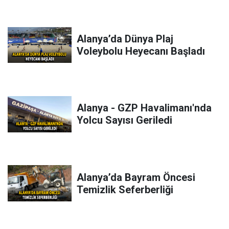
Alanya’da Dünya Plaj
Voleybolu Heyecanı Başladı
Alanya - GZP Havalimanı'nda
Yolcu Sayısı Geriledi
Alanya’da Bayram Öncesi
Temizlik Seferberliği