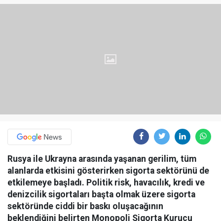
Rusya ile Ukrayna arasında yaşanan gerilim, tüm
alanlarda etkisini gösterirken sigorta sektörünü de
etkilemeye başladı. Politik risk, havacılık, kredi ve
denizcilik sigortaları başta olmak üzere sigorta
sektöründe ciddi bir baskı oluşacağının
beklendiğini belirten Monopoli Sigorta Kurucu