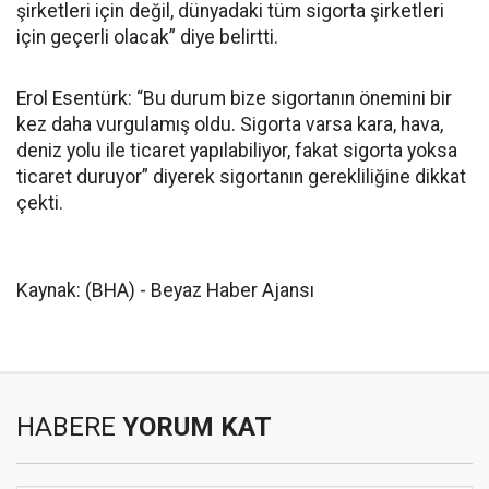
şirketleri için değil, dünyadaki tüm sigorta şirketleri
için geçerli olacak” diye belirtti.
Erol Esentürk: “Bu durum bize sigortanın önemini bir
kez daha vurgulamış oldu. Sigorta varsa kara, hava,
deniz yolu ile ticaret yapılabiliyor, fakat sigorta yoksa
ticaret duruyor” diyerek sigortanın gerekliliğine dikkat
çekti.
Kaynak: (BHA) - Beyaz Haber Ajansı
HABERE
YORUM KAT