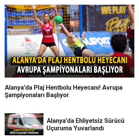
Alanya’da Plaj Hentbolu Heyecanı! Avrupa
Şampiyonaları Başlıyor
Alanya’da Ehliyetsiz Sürücü
Uçuruma Yuvarlandı