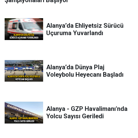
Alanya’da Ehliyetsiz Sürücü
Uçuruma Yuvarlandı
Alanya’da Dünya Plaj
Voleybolu Heyecanı Başladı
Alanya - GZP Havalimanı'nda
Yolcu Sayısı Geriledi