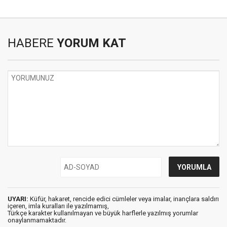
HABERE
YORUM KAT
UYARI:
Küfür, hakaret, rencide edici cümleler veya imalar, inançlara saldırı
içeren, imla kuralları ile yazılmamış,
Türkçe karakter kullanılmayan ve büyük harflerle yazılmış yorumlar
onaylanmamaktadır.