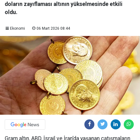
doların zayıflaması altının yükselmesinde etkili
oldu.
Ekonomi
06 Mart 2026 08:44
Gram altın, ABD, İsrail ve İran’da yaşanan çatışmaların