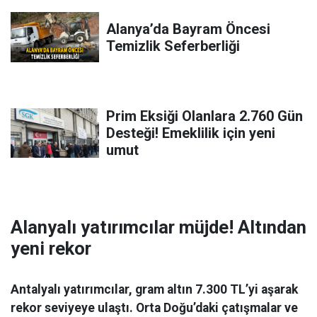
Alanya’da Bayram Öncesi
Temizlik Seferberliği
Prim Eksiği Olanlara 2.760 Gün
Desteği! Emeklilik için yeni
umut
Alanyalı yatırımcılar müjde! Altından
yeni rekor
Antalyalı yatırımcılar, gram altın 7.300 TL’yi aşarak
rekor seviyeye ulaştı. Orta Doğu’daki çatışmalar ve