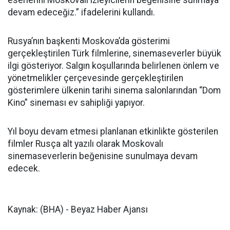
devam edeceğiz.” ifadelerini kullandı.
Rusya’nın başkenti Moskova’da gösterimi
gerçekleştirilen Türk filmlerine, sinemaseverler büyük
ilgi gösteriyor. Salgın koşullarında belirlenen önlem ve
yönetmelikler çerçevesinde gerçekleştirilen
gösterimlere ülkenin tarihi sinema salonlarından “Dom
Kino” sineması ev sahipliği yapıyor.
Yıl boyu devam etmesi planlanan etkinlikte gösterilen
filmler Rusça alt yazılı olarak Moskovalı
sinemaseverlerin beğenisine sunulmaya devam
edecek.
Kaynak: (BHA) - Beyaz Haber Ajansı