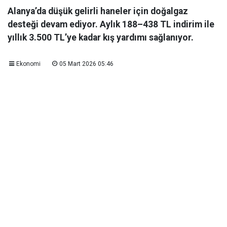
Alanya’da düşük gelirli haneler için doğalgaz
desteği devam ediyor. Aylık 188–438 TL indirim ile
yıllık 3.500 TL’ye kadar kış yardımı sağlanıyor.
Ekonomi
05 Mart 2026 05:46