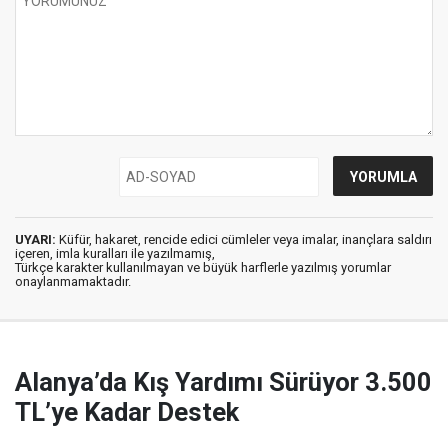
UYARI:
Küfür, hakaret, rencide edici cümleler veya imalar, inançlara saldırı
içeren, imla kuralları ile yazılmamış,
Türkçe karakter kullanılmayan ve büyük harflerle yazılmış yorumlar
onaylanmamaktadır.
Alanya’da Kış Yardımı Sürüyor 3.500
TL’ye Kadar Destek