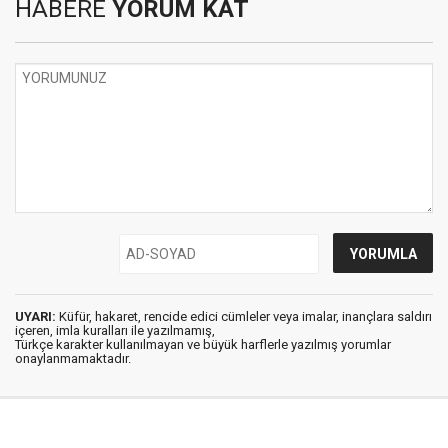
HABERE
YORUM KAT
UYARI:
Küfür, hakaret, rencide edici cümleler veya imalar, inançlara saldırı
içeren, imla kuralları ile yazılmamış,
Türkçe karakter kullanılmayan ve büyük harflerle yazılmış yorumlar
onaylanmamaktadır.