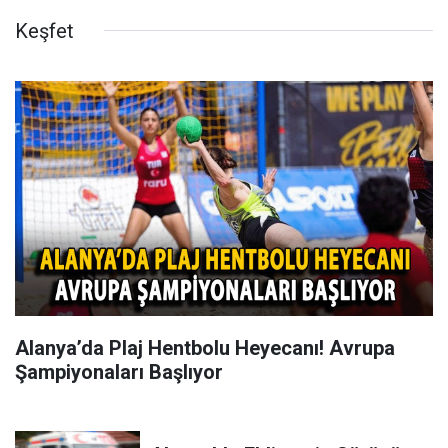
Keşfet
Alanya’da Plaj Hentbolu Heyecanı! Avrupa
Şampiyonaları Başlıyor