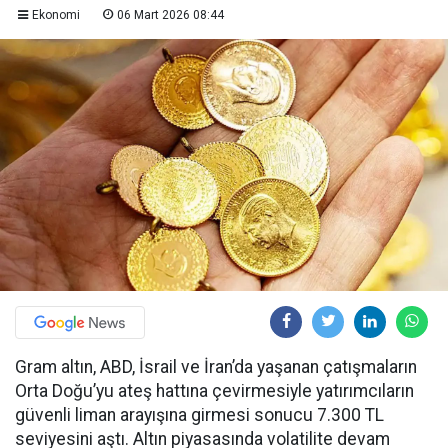
Ekonomi
06 Mart 2026 08:44
Gram altın, ABD, İsrail ve İran’da yaşanan çatışmaların
Orta Doğu’yu ateş hattına çevirmesiyle yatırımcıların
güvenli liman arayışına girmesi sonucu 7.300 TL
seviyesini aştı. Altın piyasasında volatilite devam