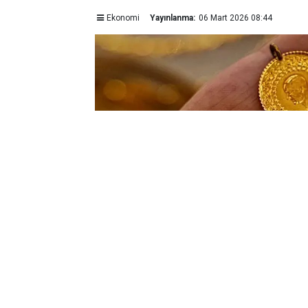
Ekonomi
Yayınlanma:
06 Mart 2026 08:44