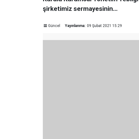
şirketimiz sermayesinin...
Güncel
Yayınlanma:
09 Şubat 2021 15:29