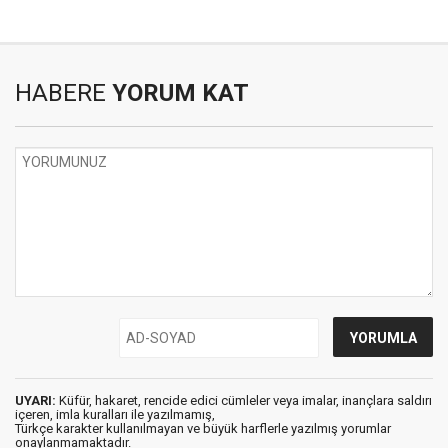
HABERE
YORUM KAT
UYARI:
Küfür, hakaret, rencide edici cümleler veya imalar, inançlara saldırı
içeren, imla kuralları ile yazılmamış,
Türkçe karakter kullanılmayan ve büyük harflerle yazılmış yorumlar
onaylanmamaktadır.