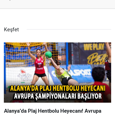
Keşfet
Alanya’da Plaj Hentbolu Heyecanı! Avrupa