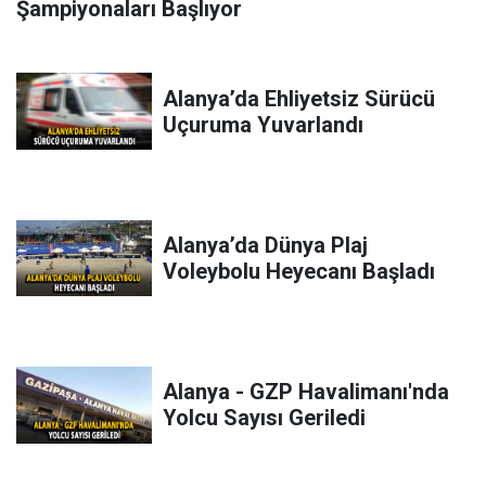
Şampiyonaları Başlıyor
Alanya’da Ehliyetsiz Sürücü
Uçuruma Yuvarlandı
Alanya’da Dünya Plaj
Voleybolu Heyecanı Başladı
Alanya - GZP Havalimanı'nda
Yolcu Sayısı Geriledi