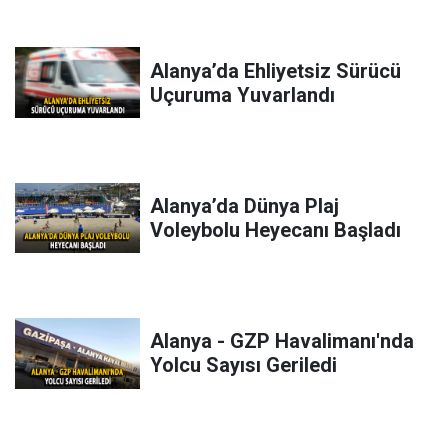
Alanya’da Ehliyetsiz Sürücü
Uçuruma Yuvarlandı
Alanya’da Dünya Plaj
Voleybolu Heyecanı Başladı
Alanya - GZP Havalimanı'nda
Yolcu Sayısı Geriledi