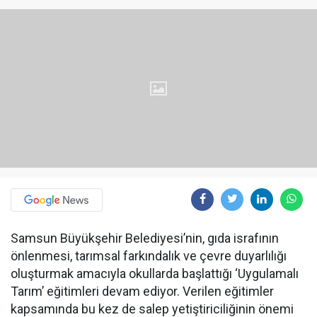
Samsun Büyükşehir Belediyesi’nin, gıda israfının
önlenmesi, tarımsal farkındalık ve çevre duyarlılığı
oluşturmak amacıyla okullarda başlattığı ‘Uygulamalı
Tarım’ eğitimleri devam ediyor. Verilen eğitimler
kapsamında bu kez de salep yetiştiriciliğinin önemi