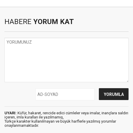
HABERE
YORUM KAT
UYARI:
Küfür, hakaret, rencide edici cümleler veya imalar, inançlara saldırı
içeren, imla kuralları ile yazılmamış,
Türkçe karakter kullanılmayan ve büyük harflerle yazılmış yorumlar
onaylanmamaktadır.