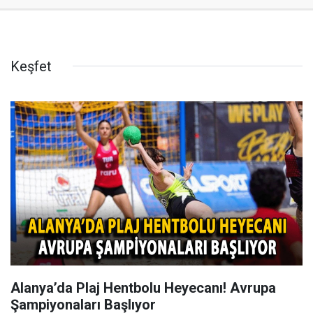
Keşfet
Alanya’da Plaj Hentbolu Heyecanı! Avrupa
Şampiyonaları Başlıyor