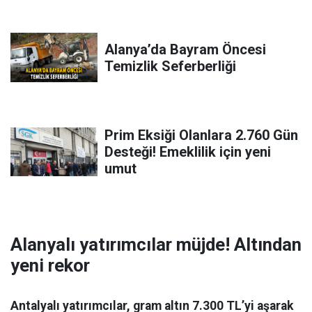
Alanya’da Bayram Öncesi
Temizlik Seferberliği
Prim Eksiği Olanlara 2.760 Gün
Desteği! Emeklilik için yeni
umut
Alanyalı yatırımcılar müjde! Altından
yeni rekor
Antalyalı yatırımcılar, gram altın 7.300 TL’yi aşarak