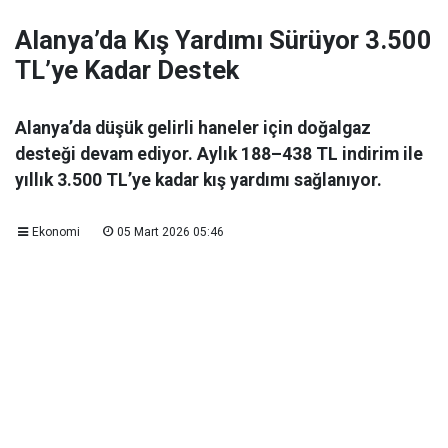
Alanya’da Kış Yardımı Sürüyor 3.500
TL’ye Kadar Destek
Alanya’da düşük gelirli haneler için doğalgaz
desteği devam ediyor. Aylık 188–438 TL indirim ile
yıllık 3.500 TL’ye kadar kış yardımı sağlanıyor.
Ekonomi
05 Mart 2026 05:46