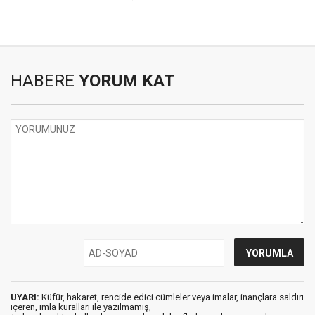
HABERE
YORUM KAT
UYARI:
Küfür, hakaret, rencide edici cümleler veya imalar, inançlara saldırı
içeren, imla kuralları ile yazılmamış,