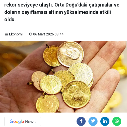
rekor seviyeye ulaştı. Orta Doğu’daki çatışmalar ve
doların zayıflaması altının yükselmesinde etkili
oldu.
Ekonomi
06 Mart 2026 08:44