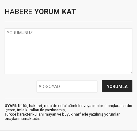
HABERE
YORUM KAT
UYARI:
Küfür, hakaret, rencide edici cümleler veya imalar, inançlara saldırı
içeren, imla kuralları ile yazılmamış,
Türkçe karakter kullanılmayan ve büyük harflerle yazılmış yorumlar
onaylanmamaktadır.