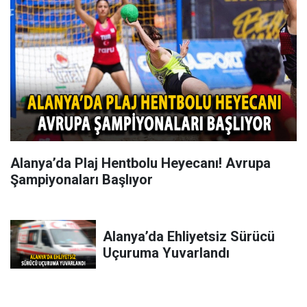
Alanya’da Plaj Hentbolu Heyecanı! Avrupa
Şampiyonaları Başlıyor
Alanya’da Ehliyetsiz Sürücü
Uçuruma Yuvarlandı