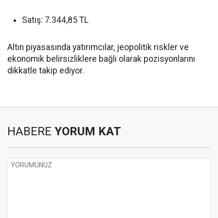
Satış: 7.344,85 TL
Altın piyasasında yatırımcılar, jeopolitik riskler ve
ekonomik belirsizliklere bağlı olarak pozisyonlarını
dikkatle takip ediyor.
HABERE
YORUM KAT