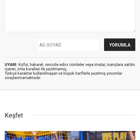
UYARI:
Küfür, hakaret, rencide edici cümleler veya imalar, inançlara saldırı
içeren, imla kuralları ile yazılmamış,
Türkçe karakter kullanılmayan ve büyük harflerle yazılmış yorumlar
onaylanmamaktadır.
Keşfet