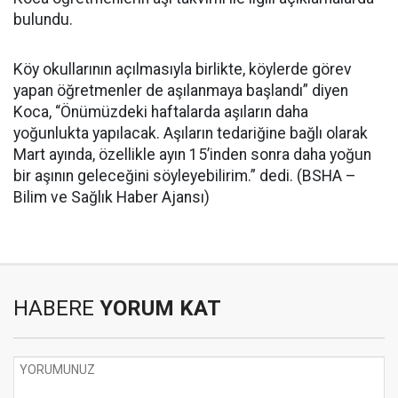
bulundu.
Köy okullarının açılmasıyla birlikte, köylerde görev
yapan öğretmenler de aşılanmaya başlandı” diyen
Koca, “Önümüzdeki haftalarda aşıların daha
yoğunlukta yapılacak. Aşıların tedariğine bağlı olarak
Mart ayında, özellikle ayın 15’inden sonra daha yoğun
bir aşının geleceğini söyleyebilirim.” dedi. (BSHA –
Bilim ve Sağlık Haber Ajansı)
HABERE
YORUM KAT