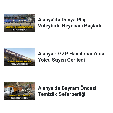
Alanya’da Dünya Plaj
Voleybolu Heyecanı Başladı
Alanya - GZP Havalimanı'nda
Yolcu Sayısı Geriledi
Alanya’da Bayram Öncesi
Temizlik Seferberliği