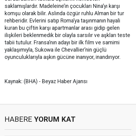
saklamışlardır. Madeleine’in çocukları Nina’yı karşı
komşu olarak bilir. Aslında özgür ruhlu Alman bir tur
rehberidir. Evlerini satıp Roma’ya taşınmanın hayali
kuran bu çiftin karşı apartmanlar arası gidip gelen
ilişkileri beklenmedik bir olayla sarsılır ve aşkları teste
tabii tutulur. Fransa’nın adayı bir ilk film ve samimi
yaklaşımıyla, Sukowa ile Chevallier’nin güçlü
oyunculuklarıyla aşkın gücüne inanıyor, inandırıyor.
Kaynak: (BHA) - Beyaz Haber Ajansı
HABERE
YORUM KAT