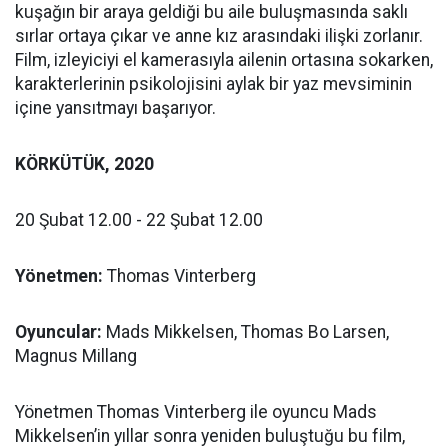
kuşağın bir araya geldiği bu aile buluşmasında saklı
sırlar ortaya çıkar ve anne kız arasındaki ilişki zorlanır.
Film, izleyiciyi el kamerasıyla ailenin ortasına sokarken,
karakterlerinin psikolojisini aylak bir yaz mevsiminin
içine yansıtmayı başarıyor.
KÖRKÜTÜK, 2020
20 Şubat 12.00 - 22 Şubat 12.00
Yönetmen:
Thomas Vinterberg
Oyuncular:
Mads Mikkelsen, Thomas Bo Larsen,
Magnus Millang
Yönetmen Thomas Vinterberg ile oyuncu Mads
Mikkelsen’in yıllar sonra yeniden buluştuğu bu film,