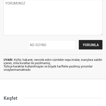
UYARI:
Küfür, hakaret, rencide edici cümleler veya imalar, inançlara saldırı
içeren, imla kuralları ile yazılmamış,
Türkçe karakter kullanılmayan ve büyük harflerle yazılmış yorumlar
onaylanmamaktadır.
Keşfet