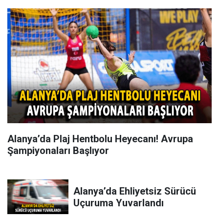
Alanya’da Plaj Hentbolu Heyecanı! Avrupa
Şampiyonaları Başlıyor
Alanya’da Ehliyetsiz Sürücü
Uçuruma Yuvarlandı