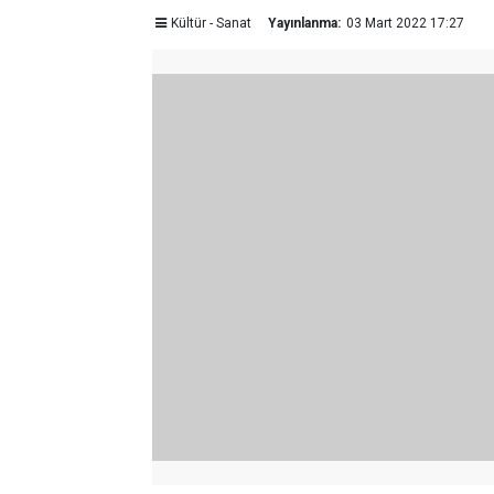
Kültür - Sanat
Yayınlanma:
03 Mart 2022 17:27