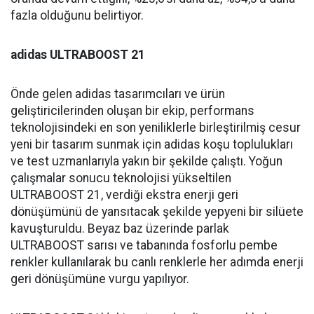
fazla olduğunu belirtiyor.
adidas ULTRABOOST 21
Önde gelen adidas tasarımcıları ve ürün
geliştiricilerinden oluşan bir ekip, performans
teknolojisindeki en son yeniliklerle birleştirilmiş cesur
yeni bir tasarım sunmak için adidas koşu toplulukları
ve test uzmanlarıyla yakın bir şekilde çalıştı. Yoğun
çalışmalar sonucu teknolojisi yükseltilen
ULTRABOOST 21, verdiği ekstra enerji geri
dönüşümünü de yansıtacak şekilde yepyeni bir silüete
kavuşturuldu. Beyaz baz üzerinde parlak
ULTRABOOST sarısı ve tabanında fosforlu pembe
renkler kullanılarak bu canlı renklerle her adımda enerji
geri dönüşümüne vurgu yapılıyor.