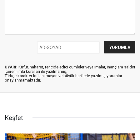
UYARI:
Küfür, hakaret, rencide edici cümleler veya imalar, inançlara saldırı
içeren, imla kuralları ile yazılmamış,
Türkçe karakter kullanılmayan ve büyük harflerle yazılmış yorumlar
onaylanmamaktadır.
Keşfet