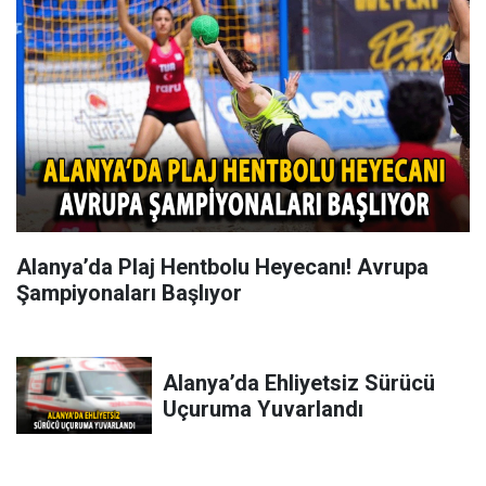
Alanya’da Plaj Hentbolu Heyecanı! Avrupa
Şampiyonaları Başlıyor
Alanya’da Ehliyetsiz Sürücü
Uçuruma Yuvarlandı