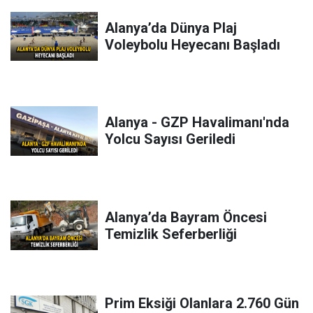
Alanya’da Dünya Plaj
Voleybolu Heyecanı Başladı
Alanya - GZP Havalimanı'nda
Yolcu Sayısı Geriledi
Alanya’da Bayram Öncesi
Temizlik Seferberliği
Prim Eksiği Olanlara 2.760 Gün