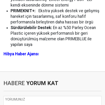
kendi ekseninde dönme sistemi
PRIMEKNIT+:
Ekstra yüksek destek ve gelişmiş
hareket için tasarlanmış, saf konforu hafif
performansla birleştiren daha hassas bir örgü
Sürdürülebilir Destek:
En az %50 Parley Ocean
Plastic içeren yüksek performanslı bir geri
dönüştürülmüş malzeme olan PRIMEBLUE ile
yapılan saya
Hibya Haber Ajansı
HABERE
YORUM KAT