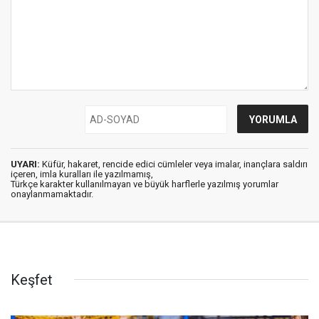
UYARI:
Küfür, hakaret, rencide edici cümleler veya imalar, inançlara saldırı
içeren, imla kuralları ile yazılmamış,
Türkçe karakter kullanılmayan ve büyük harflerle yazılmış yorumlar
onaylanmamaktadır.
Keşfet