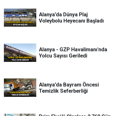
Alanya’da Dünya Plaj
Voleybolu Heyecanı Başladı
Alanya - GZP Havalimanı'nda
Yolcu Sayısı Geriledi
Alanya’da Bayram Öncesi
Temizlik Seferberliği