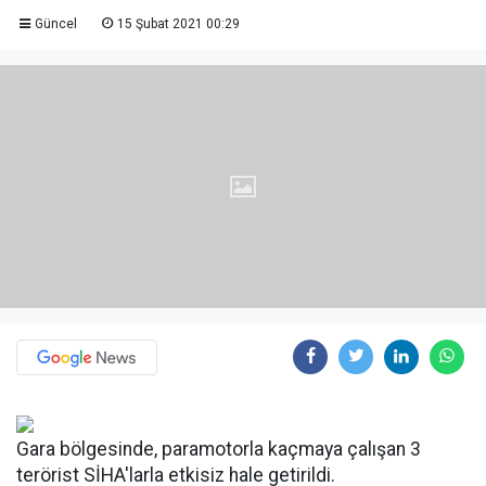
Güncel
15 Şubat 2021 00:29
Gara bölgesinde, paramotorla kaçmaya çalışan 3
terörist SİHA'larla etkisiz hale getirildi.