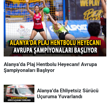
Alanya’da Plaj Hentbolu Heyecanı! Avrupa
Şampiyonaları Başlıyor
Alanya’da Ehliyetsiz Sürücü
Uçuruma Yuvarlandı