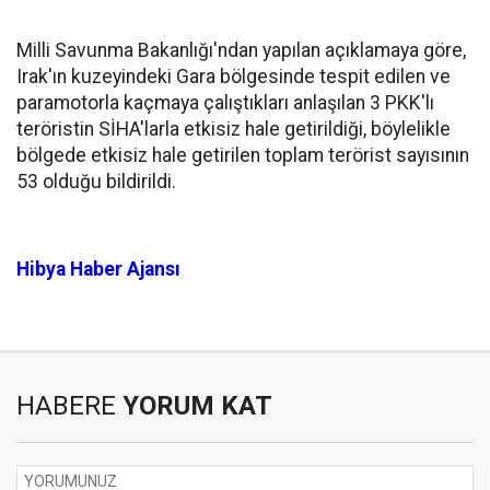
Milli Savunma Bakanlığı'ndan yapılan açıklamaya göre,
Irak'ın kuzeyindeki Gara bölgesinde tespit edilen ve
paramotorla kaçmaya çalıştıkları anlaşılan 3 PKK'lı
teröristin SİHA'larla etkisiz hale getirildiği, böylelikle
bölgede etkisiz hale getirilen toplam terörist sayısının
53 olduğu bildirildi.
Hibya Haber Ajansı
HABERE
YORUM KAT