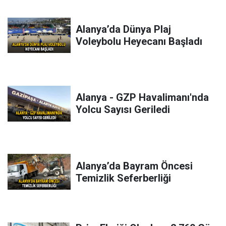
Alanya’da Dünya Plaj
Voleybolu Heyecanı Başladı
Alanya - GZP Havalimanı'nda
Yolcu Sayısı Geriledi
Alanya’da Bayram Öncesi
Temizlik Seferberliği