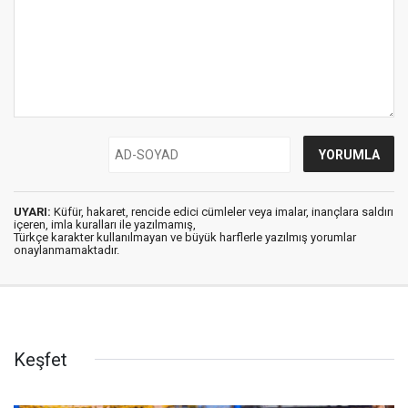
UYARI:
Küfür, hakaret, rencide edici cümleler veya imalar, inançlara saldırı
içeren, imla kuralları ile yazılmamış,
Türkçe karakter kullanılmayan ve büyük harflerle yazılmış yorumlar
onaylanmamaktadır.
Keşfet