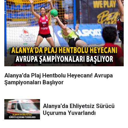
Alanya’da Plaj Hentbolu Heyecanı! Avrupa
Şampiyonaları Başlıyor
Alanya’da Ehliyetsiz Sürücü
Uçuruma Yuvarlandı