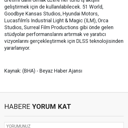
geliştirmek için de kullanılabilecek. 51 World,
Goodbye Kansas Studios, Hyundai Motors,
Lucasfilm’s Industrial Light & Magic (ILM), Orca
Studios, Surreal Film Productions gibi önde gelen
stüdyolar performanslarını artırmak ve yaratıcı
vizyonlarını gerçekleştirmek için DLSS teknolojisinden
yararlanıyor.
Kaynak: (BHA) - Beyaz Haber Ajansı
HABERE
YORUM KAT