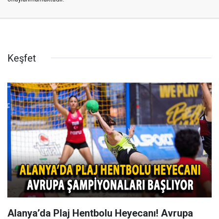
Keşfet
Alanya’da Plaj Hentbolu Heyecanı! Avrupa