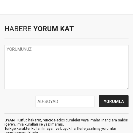
HABERE
YORUM KAT
UYARI:
Küfür, hakaret, rencide edici cümleler veya imalar, inançlara saldırı
içeren, imla kuralları ile yazılmamış,
Türkçe karakter kullanılmayan ve büyük harflerle yazılmış yorumlar
onaylanmamaktadır.