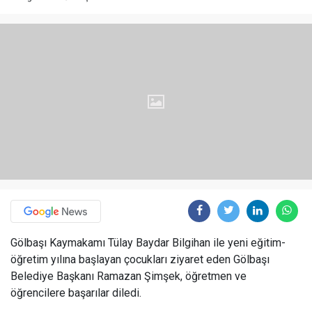
Gölbaşı Kaymakamı Tülay Baydar Bilgihan ile yeni eğitim-
öğretim yılına başlayan çocukları ziyaret eden Gölbaşı
Belediye Başkanı Ramazan Şimşek, öğretmen ve
öğrencilere başarılar diledi.