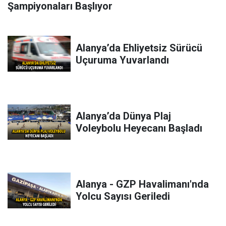
Şampiyonaları Başlıyor
Alanya’da Ehliyetsiz Sürücü
Uçuruma Yuvarlandı
Alanya’da Dünya Plaj
Voleybolu Heyecanı Başladı
Alanya - GZP Havalimanı'nda
Yolcu Sayısı Geriledi