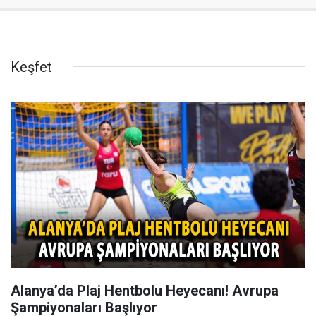
Keşfet
Alanya’da Plaj Hentbolu Heyecanı! Avrupa
Şampiyonaları Başlıyor