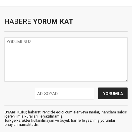
HABERE
YORUM KAT
UYARI:
Küfür, hakaret, rencide edici cümleler veya imalar, inançlara saldırı
içeren, imla kuralları ile yazılmamış,
Türkçe karakter kullanılmayan ve büyük harflerle yazılmış yorumlar
onaylanmamaktadır.