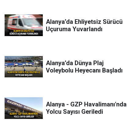
Alanya’da Ehliyetsiz Sürücü
Uçuruma Yuvarlandı
Alanya’da Dünya Plaj
Voleybolu Heyecanı Başladı
Alanya - GZP Havalimanı'nda
Yolcu Sayısı Geriledi