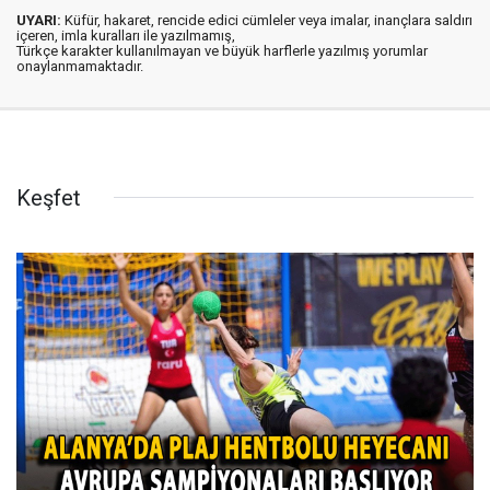
UYARI:
Küfür, hakaret, rencide edici cümleler veya imalar, inançlara saldırı
içeren, imla kuralları ile yazılmamış,
Türkçe karakter kullanılmayan ve büyük harflerle yazılmış yorumlar
onaylanmamaktadır.
Keşfet