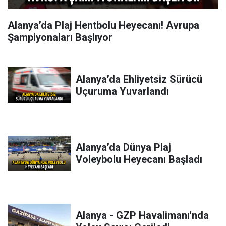
Alanya’da Plaj Hentbolu Heyecanı! Avrupa
Şampiyonaları Başlıyor
Alanya’da Ehliyetsiz Sürücü
Uçuruma Yuvarlandı
Alanya’da Dünya Plaj
Voleybolu Heyecanı Başladı
Alanya - GZP Havalimanı'nda