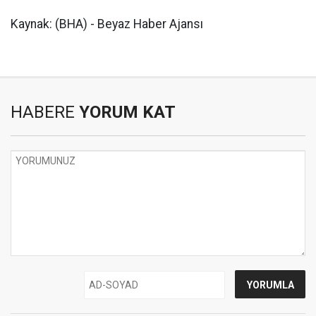
Kaynak: (BHA) - Beyaz Haber Ajansı
HABERE
YORUM KAT