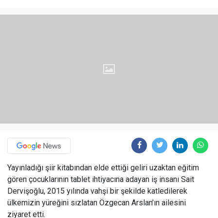
Yayınladığı şiir kitabından elde ettiği geliri uzaktan eğitim
gören çocuklarının tablet ihtiyacına adayan iş insanı Sait
Dervişoğlu, 2015 yılında vahşi bir şekilde katledilerek
ülkemizin yüreğini sızlatan Özgecan Arslan’ın ailesini
ziyaret etti.