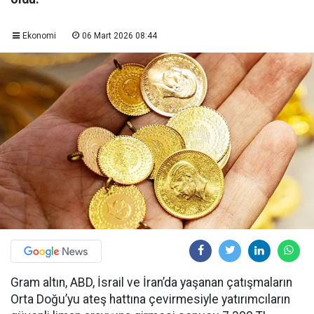
Ekonomi
06 Mart 2026 08:44
Gram altın, ABD, İsrail ve İran’da yaşanan çatışmaların
Orta Doğu’yu ateş hattına çevirmesiyle yatırımcıların