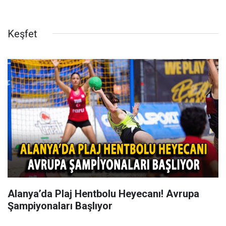
Keşfet
Alanya’da Plaj Hentbolu Heyecanı! Avrupa
Şampiyonaları Başlıyor