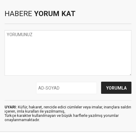
HABERE
YORUM KAT
UYARI:
Küfür, hakaret, rencide edici cümleler veya imalar, inançlara saldırı
içeren, imla kuralları ile yazılmamış,
Türkçe karakter kullanılmayan ve büyük harflerle yazılmış yorumlar
onaylanmamaktadır.