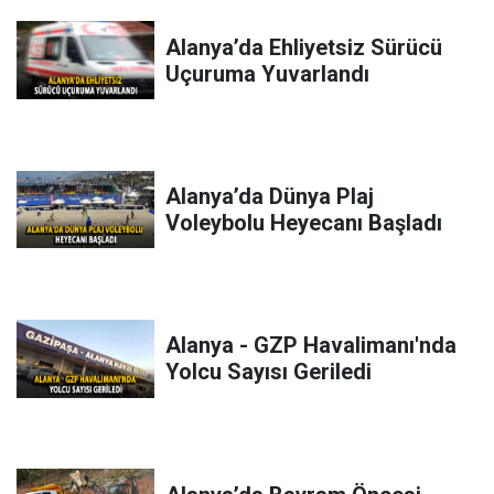
Alanya’da Ehliyetsiz Sürücü
Uçuruma Yuvarlandı
Alanya’da Dünya Plaj
Voleybolu Heyecanı Başladı
Alanya - GZP Havalimanı'nda
Yolcu Sayısı Geriledi