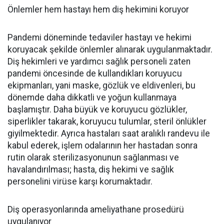
Önlemler hem hastayı hem diş hekimini koruyor
Pandemi döneminde tedaviler hastayı ve hekimi
koruyacak şekilde önlemler alınarak uygulanmaktadır.
Diş hekimleri ve yardımcı sağlık personeli zaten
pandemi öncesinde de kullandıkları koruyucu
ekipmanları, yani maske, gözlük ve eldivenleri, bu
dönemde daha dikkatli ve yoğun kullanmaya
başlamıştır. Daha büyük ve koruyucu gözlükler,
siperlikler takarak, koruyucu tulumlar, steril önlükler
giyilmektedir. Ayrıca hastaları saat aralıklı randevu ile
kabul ederek, işlem odalarının her hastadan sonra
rutin olarak sterilizasyonunun sağlanması ve
havalandırılması; hasta, diş hekimi ve sağlık
personelini virüse karşı korumaktadır.
Diş operasyonlarında ameliyathane prosedürü
uygulanıyor