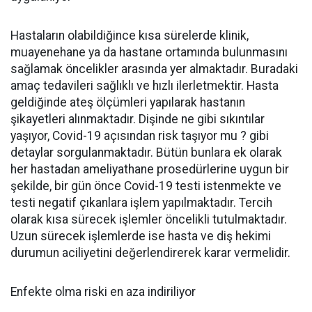
Hastaların olabildiğince kısa sürelerde klinik,
muayenehane ya da hastane ortamında bulunmasını
sağlamak öncelikler arasında yer almaktadır. Buradaki
amaç tedavileri sağlıklı ve hızlı ilerletmektir. Hasta
geldiğinde ateş ölçümleri yapılarak hastanın
şikayetleri alınmaktadır. Dişinde ne gibi sıkıntılar
yaşıyor, Covid-19 açısından risk taşıyor mu ? gibi
detaylar sorgulanmaktadır. Bütün bunlara ek olarak
her hastadan ameliyathane prosedürlerine uygun bir
şekilde, bir gün önce Covid-19 testi istenmekte ve
testi negatif çıkanlara işlem yapılmaktadır. Tercih
olarak kısa sürecek işlemler öncelikli tutulmaktadır.
Uzun sürecek işlemlerde ise hasta ve diş hekimi
durumun aciliyetini değerlendirerek karar vermelidir.
Enfekte olma riski en aza indiriliyor