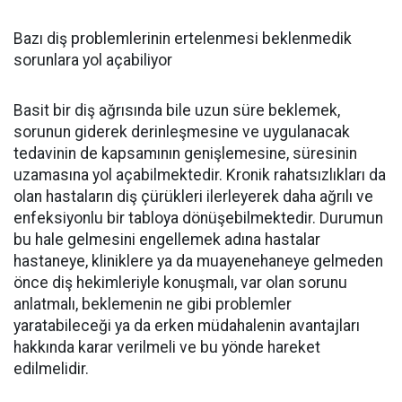
Bazı diş problemlerinin ertelenmesi beklenmedik
sorunlara yol açabiliyor
Basit bir diş ağrısında bile uzun süre beklemek,
sorunun giderek derinleşmesine ve uygulanacak
tedavinin de kapsamının genişlemesine, süresinin
uzamasına yol açabilmektedir. Kronik rahatsızlıkları da
olan hastaların diş çürükleri ilerleyerek daha ağrılı ve
enfeksiyonlu bir tabloya dönüşebilmektedir. Durumun
bu hale gelmesini engellemek adına hastalar
hastaneye, kliniklere ya da muayenehaneye gelmeden
önce diş hekimleriyle konuşmalı, var olan sorunu
anlatmalı, beklemenin ne gibi problemler
yaratabileceği ya da erken müdahalenin avantajları
hakkında karar verilmeli ve bu yönde hareket
edilmelidir.