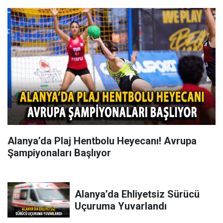
Alanya’da Plaj Hentbolu Heyecanı! Avrupa
Şampiyonaları Başlıyor
Alanya’da Ehliyetsiz Sürücü
Uçuruma Yuvarlandı