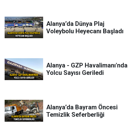
Alanya’da Dünya Plaj
Voleybolu Heyecanı Başladı
Alanya - GZP Havalimanı'nda
Yolcu Sayısı Geriledi
Alanya’da Bayram Öncesi
Temizlik Seferberliği