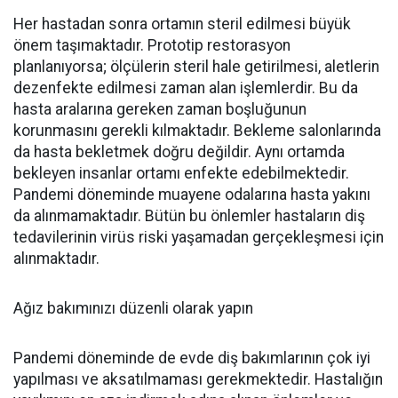
Her hastadan sonra ortamın steril edilmesi büyük
önem taşımaktadır. Prototip restorasyon
planlanıyorsa; ölçülerin steril hale getirilmesi, aletlerin
dezenfekte edilmesi zaman alan işlemlerdir. Bu da
hasta aralarına gereken zaman boşluğunun
korunmasını gerekli kılmaktadır. Bekleme salonlarında
da hasta bekletmek doğru değildir. Aynı ortamda
bekleyen insanlar ortamı enfekte edebilmektedir.
Pandemi döneminde muayene odalarına hasta yakını
da alınmamaktadır. Bütün bu önlemler hastaların diş
tedavilerinin virüs riski yaşamadan gerçekleşmesi için
alınmaktadır.
Ağız bakımınızı düzenli olarak yapın
Pandemi döneminde de evde diş bakımlarının çok iyi
yapılması ve aksatılmaması gerekmektedir. Hastalığın