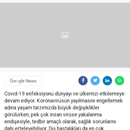
Covid-19 enfeksiyonu dünyayı ve ülkemizi etkilemeye
devam ediyor. Koronavirüsün yayılmasını engellemek
adına yaşam tarzımızda büyük değişiklikler
görülürken, pek çok insan virüse yakalanma
endişesiyle, tedbir amaçlı olarak, sağlık sorunlarını
dahi erteleyebiliyor. Diş hastalıkları da en çok