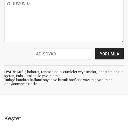
UYARI:
Küfür, hakaret, rencide edici cümleler veya imalar, inançlara saldırı
içeren, imla kuralları ile yazılmamış,
Türkçe karakter kullanılmayan ve büyük harflerle yazılmış yorumlar
onaylanmamaktadır.
Keşfet