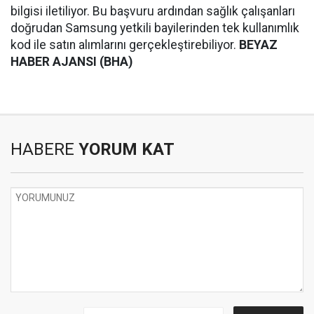
bilgisi iletiliyor. Bu başvuru ardından sağlık çalışanları
doğrudan Samsung yetkili bayilerinden tek kullanımlık
kod ile satın alımlarını gerçekleştirebiliyor.
BEYAZ
HABER AJANSI (BHA)
HABERE
YORUM KAT