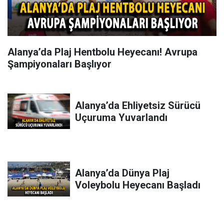
Alanya’da Plaj Hentbolu Heyecanı! Avrupa
Şampiyonaları Başlıyor
Alanya’da Ehliyetsiz Sürücü
Uçuruma Yuvarlandı
Alanya’da Dünya Plaj
Voleybolu Heyecanı Başladı