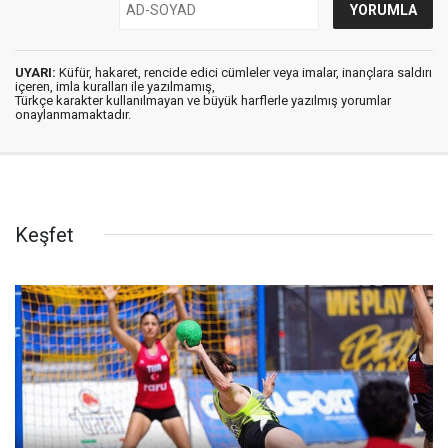
UYARI:
Küfür, hakaret, rencide edici cümleler veya imalar, inançlara saldırı
içeren, imla kuralları ile yazılmamış,
Türkçe karakter kullanılmayan ve büyük harflerle yazılmış yorumlar
onaylanmamaktadır.
Keşfet