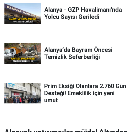
Alanya - GZP Havalimanı'nda
Yolcu Sayısı Geriledi
Alanya’da Bayram Öncesi
Temizlik Seferberliği
Prim Eksiği Olanlara 2.760 Gün
Desteği! Emeklilik için yeni
umut