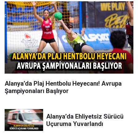
Alanya’da Plaj Hentbolu Heyecanı! Avrupa
Şampiyonaları Başlıyor
Alanya’da Ehliyetsiz Sürücü
Uçuruma Yuvarlandı