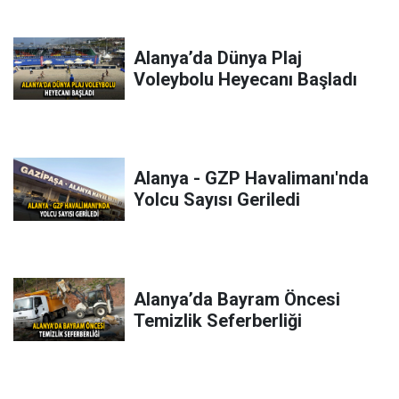
Alanya’da Dünya Plaj
Voleybolu Heyecanı Başladı
Alanya - GZP Havalimanı'nda
Yolcu Sayısı Geriledi
Alanya’da Bayram Öncesi
Temizlik Seferberliği