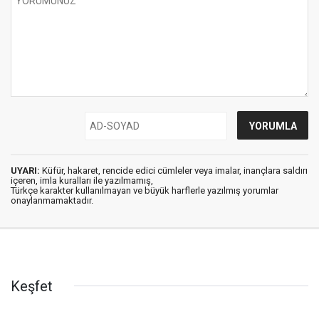
UYARI:
Küfür, hakaret, rencide edici cümleler veya imalar, inançlara saldırı
içeren, imla kuralları ile yazılmamış,
Türkçe karakter kullanılmayan ve büyük harflerle yazılmış yorumlar
onaylanmamaktadır.
Keşfet