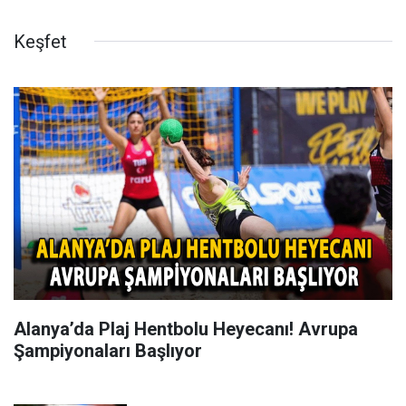
Keşfet
Alanya’da Plaj Hentbolu Heyecanı! Avrupa
Şampiyonaları Başlıyor