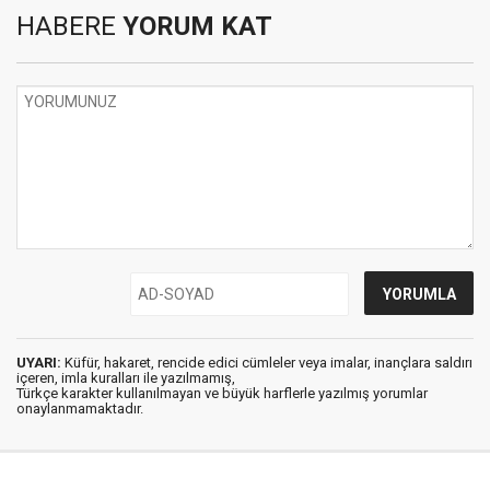
HABERE
YORUM KAT
UYARI:
Küfür, hakaret, rencide edici cümleler veya imalar, inançlara saldırı
içeren, imla kuralları ile yazılmamış,
Türkçe karakter kullanılmayan ve büyük harflerle yazılmış yorumlar
onaylanmamaktadır.