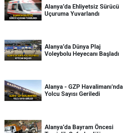
Alanya’da Ehliyetsiz Sürücü
Uçuruma Yuvarlandı
Alanya’da Dünya Plaj
Voleybolu Heyecanı Başladı
Alanya - GZP Havalimanı'nda
Yolcu Sayısı Geriledi
Alanya’da Bayram Öncesi