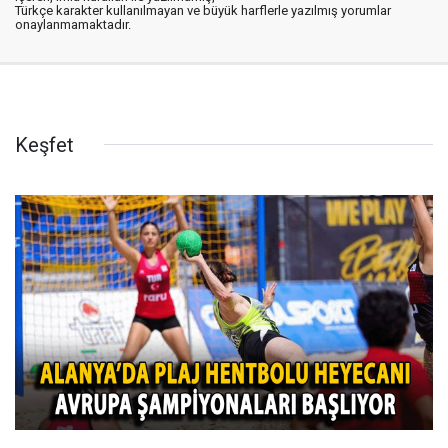
Türkçe karakter kullanılmayan ve büyük harflerle yazılmış yorumlar
onaylanmamaktadır.
Keşfet