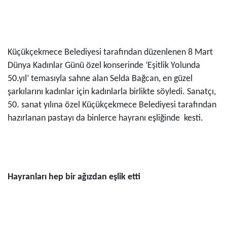
Küçükçekmece Belediyesi tarafından düzenlenen 8 Mart
Dünya Kadınlar Günü özel konserinde ‘Eşitlik Yolunda
50.yıl’ temasıyla sahne alan Selda Bağcan, en güzel
şarkılarını kadınlar için kadınlarla birlikte söyledi. Sanatçı,
50. sanat yılına özel Küçükçekmece Belediyesi tarafından
hazırlanan pastayı da binlerce hayranı eşliğinde kesti.
Hayranları hep bir ağızdan eşlik etti