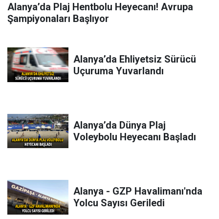
Alanya’da Plaj Hentbolu Heyecanı! Avrupa
Şampiyonaları Başlıyor
Alanya’da Ehliyetsiz Sürücü
Uçuruma Yuvarlandı
Alanya’da Dünya Plaj
Voleybolu Heyecanı Başladı
Alanya - GZP Havalimanı'nda
Yolcu Sayısı Geriledi