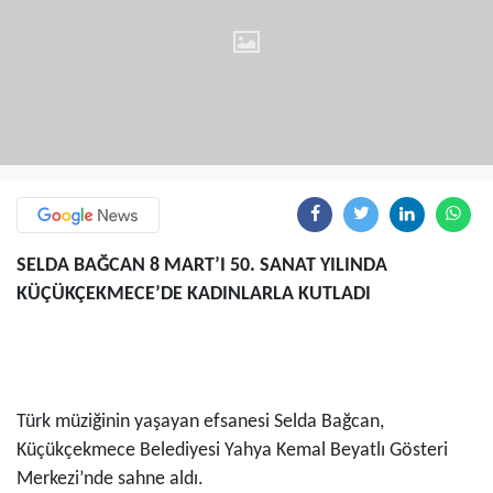
SELDA BAĞCAN 8 MART’I 50. SANAT YILINDA
KÜÇÜKÇEKMECE’DE KADINLARLA KUTLADI
Türk müziğinin yaşayan efsanesi Selda Bağcan,
Küçükçekmece Belediyesi Yahya Kemal Beyatlı Gösteri
Merkezi’nde sahne aldı.