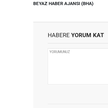
BEYAZ HABER AJANSI (BHA)
HABERE
YORUM KAT