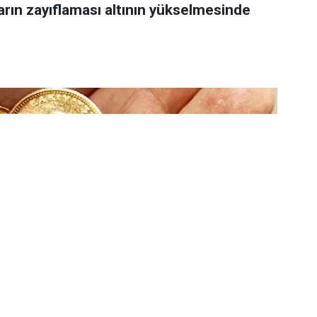
arın zayıflaması altının yükselmesinde