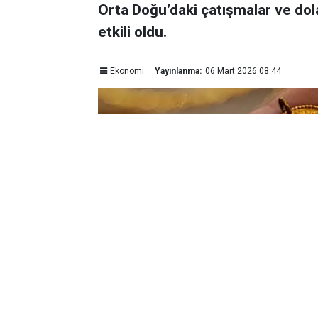
Orta Doğu’daki çatışmalar ve dol
etkili oldu.
Ekonomi
Yayınlanma:
06 Mart 2026 08:44