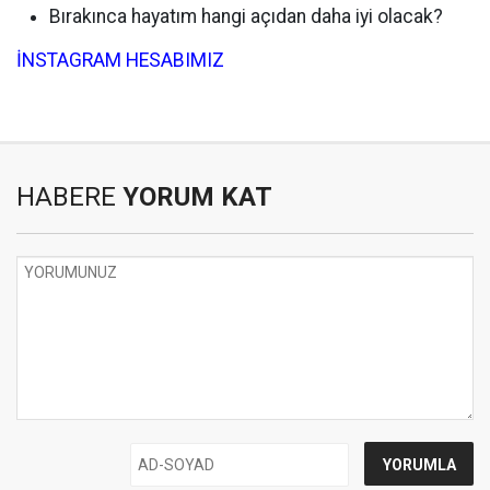
Bırakınca hayatım hangi açıdan daha iyi olacak?
İNSTAGRAM HESABIMIZ
HABERE
YORUM KAT