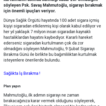
söyleyen Psk. Savaş Mahmutoğlu, sigarayı bırakmak
için önemli ipuçları veriyor.
Dünya Sağlık Örgütü hayatında 100 adet sigara içmiş
kişiyi sigaradan etkilenmiş kişi olarak kabul ediliyor ve
her yıl yaklaşık 7 milyon insan sigaradan kaynaklı
hastalıklardan hayatını kaybediyor. Kararlı hareket
ederseniz sigaradan kurtulmanın çok da zor
olmadığını söyleyen Mahmutoğlu, 9 Şubat Sigarayı
Bırakma Günü ile birlikte bu bağımlılıktan kurtulmak
isteyenlere önerilerde bulundu.
Sağlıkta İş Bırakma !
Plan yapın
Mahmutoğlu, ilk adımın sigarayı ne zaman
bırakacağınıza karar vermek olduğunu söyleyerek,