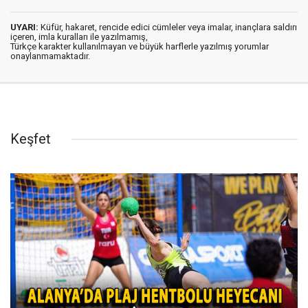
UYARI:
Küfür, hakaret, rencide edici cümleler veya imalar, inançlara saldırı
içeren, imla kuralları ile yazılmamış,
Türkçe karakter kullanılmayan ve büyük harflerle yazılmış yorumlar
onaylanmamaktadır.
Keşfet