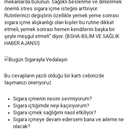
mekanlarda bulunun. Sağlıklı beslenme ve dinlenmek
önemli stres sigara içme isteğini arttırıyor.
Rutinlerinizi değiştirin özellikle yemek yeme sonrası
sigara içme alışkanlığı olan kişiler bu rutine dikkat
etmeli, yemek sonrası hemen kendilerini başka bir
şeyle meşgul etmeli” diyor. (BSHA-BİLİM VE SAĞLIK
HABER AJANSI)
Bu cevapların yazılı olduğu bir kartı cebinizde
taşımanızı öneriyoruz
Sigara içmenin nesini sevmiyorum?
Sigara içtiğimde neyi kaçırıyorum?
Sigara içmek sağlığımı nasıl etkiliyor?
Sigara içmeye devam edersem bana ve aileme ne
olacak?