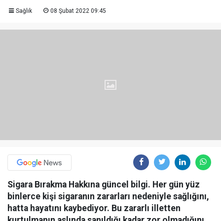
Sağlık
08 Şubat 2022 09:45
Sigara Bırakma Hakkına güncel bilgi. Her gün yüz
binlerce kişi sigaranın zararları nedeniyle sağlığını,
hatta hayatını kaybediyor. Bu zararlı illetten
kurtulmanın aslında sanıldığı kadar zor olmadığını