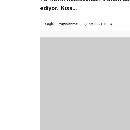
ediyor. Kısa...
Sağlık
Yayınlanma:
08 Şubat 2021 10:14