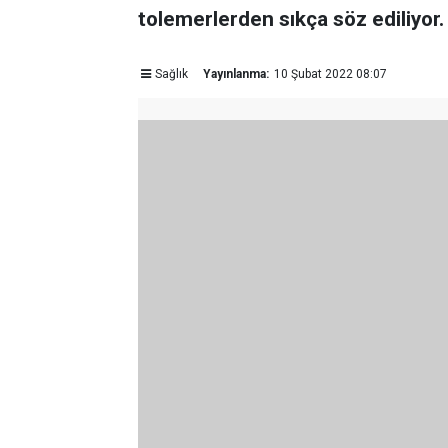
tolemerlerden sıkça söz ediliyor.
Sağlık
Yayınlanma:
10 Şubat 2022 08:07