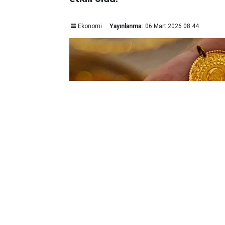
Ekonomi
Yayınlanma:
06 Mart 2026 08:44