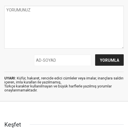
UYARI:
Küfür, hakaret, rencide edici cümleler veya imalar, inançlara saldırı
içeren, imla kuralları ile yazılmamış,
Türkçe karakter kullanılmayan ve büyük harflerle yazılmış yorumlar
onaylanmamaktadır.
Keşfet