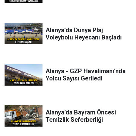
Alanya’da Dünya Plaj
Voleybolu Heyecanı Başladı
Alanya - GZP Havalimanı'nda
Yolcu Sayısı Geriledi
Alanya’da Bayram Öncesi
Temizlik Seferberliği