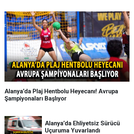
Alanya’da Plaj Hentbolu Heyecanı! Avrupa
Şampiyonaları Başlıyor
Alanya’da Ehliyetsiz Sürücü
Uçuruma Yuvarlandı