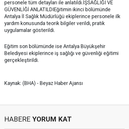
personele tüm detayları ile anlatıldı.İŞSAĞLIĞI VE
GÜVENLİĞİ ANLATILDIEğitimin ikinci bölümünde
Antalya İl Sağlık Müdürlüğü ekiplerince personele ilk
yardım konusunda teorik bilgiler verildi, pratik
uygulamalar gösterildi.
Eğitim son bölümünde ise Antalya Büyükşehir
Belediyesi ekiplerince iş sağlığı ve güvenliği eğitimi
gerçekleştirildi.
Kaynak: (BHA) - Beyaz Haber Ajansı
HABERE
YORUM KAT