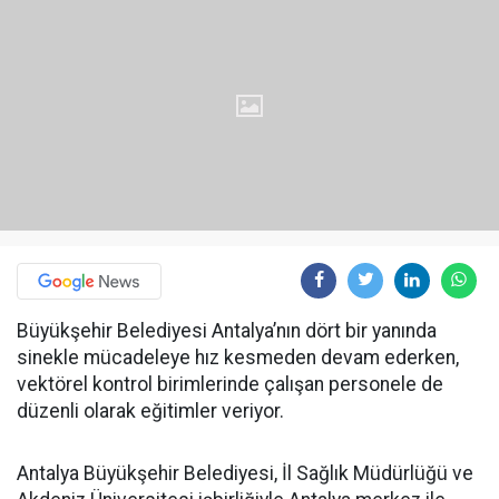
Büyükşehir Belediyesi Antalya’nın dört bir yanında
sinekle mücadeleye hız kesmeden devam ederken,
vektörel kontrol birimlerinde çalışan personele de
düzenli olarak eğitimler veriyor.
Antalya Büyükşehir Belediyesi, İl Sağlık Müdürlüğü ve