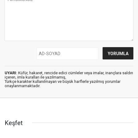
UYARI:
Küfür, hakaret, rencide edici cümleler veya imalar, inançlara saldırı
içeren, imla kuralları ile yazılmamış,
Türkçe karakter kullanılmayan ve büyük harflerle yazılmış yorumlar
onaylanmamaktadır.
Keşfet