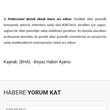
3. Profesyonel destek almak önem arz ediyor.
Özellikle siber güvenlik
konusunda yetersiz önlemlere sahip olan KOBİ’lerin, kendileri için uygun,
sağlam bir siber güvenliğe sahip olabilmesi gerekiyor. Bu konuda alacakları
profesyonel destekler ile gerekli siber güvenlik çözümlerine ve süreçlerine
sahip olabileceklerini unutmamaları önem arz ediyor.
Kaynak: (BHA) - Beyaz Haber Ajansı
HABERE
YORUM KAT