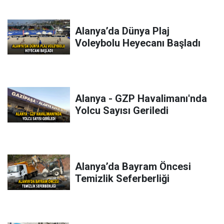
Alanya’da Dünya Plaj
Voleybolu Heyecanı Başladı
Alanya - GZP Havalimanı'nda
Yolcu Sayısı Geriledi
Alanya’da Bayram Öncesi
Temizlik Seferberliği