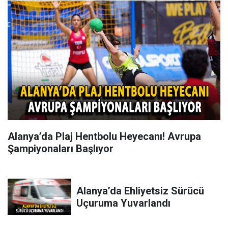
Alanya’da Plaj Hentbolu Heyecanı! Avrupa
Şampiyonaları Başlıyor
Alanya’da Ehliyetsiz Sürücü
Uçuruma Yuvarlandı