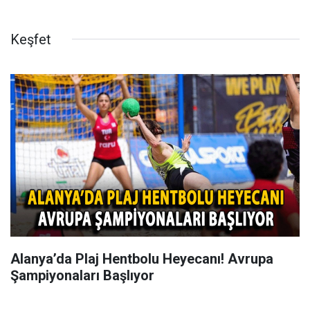
Keşfet
Alanya’da Plaj Hentbolu Heyecanı! Avrupa
Şampiyonaları Başlıyor