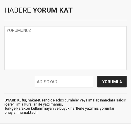
HABERE
YORUM KAT
UYARI:
Küfür, hakaret, rencide edici cümleler veya imalar, inançlara saldırı
içeren, imla kuralları ile yazılmamış,
Türkçe karakter kullanılmayan ve büyük harflerle yazılmış yorumlar
onaylanmamaktadır.