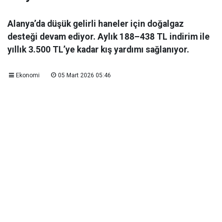
Alanya’da düşük gelirli haneler için doğalgaz
desteği devam ediyor. Aylık 188–438 TL indirim ile
yıllık 3.500 TL’ye kadar kış yardımı sağlanıyor.
Ekonomi
05 Mart 2026 05:46