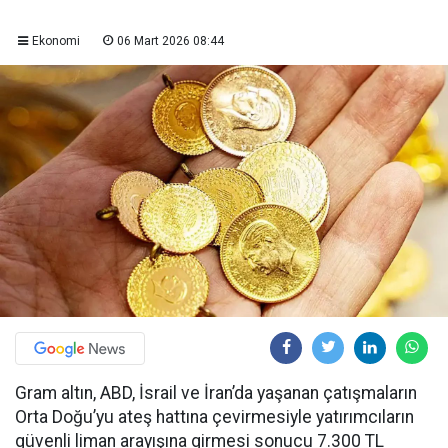
Ekonomi
06 Mart 2026 08:44
Gram altın, ABD, İsrail ve İran’da yaşanan çatışmaların
Orta Doğu’yu ateş hattına çevirmesiyle yatırımcıların
güvenli liman arayışına girmesi sonucu 7.300 TL