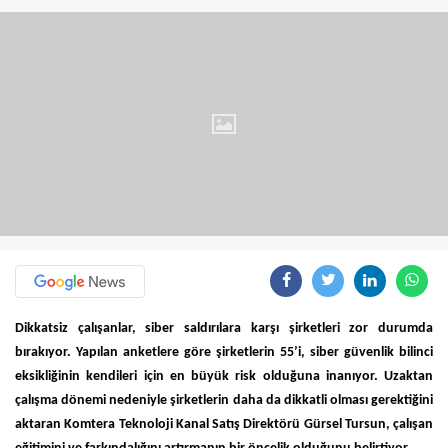
Dikkatsiz çalışanlar, siber saldırılara karşı şirketleri zor durumda
bırakıyor. Yapılan anketlere göre şirketlerin 55’i, siber güvenlik bilinci
eksikliğinin kendileri için en büyük risk olduğuna inanıyor. Uzaktan
çalışma dönemi nedeniyle şirketlerin daha da dikkatli olması gerektiğini
aktaran Komtera Teknoloji Kanal Satış Direktörü Gürsel Tursun, çalışan