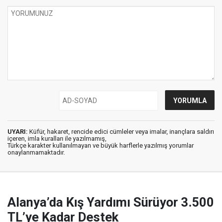
UYARI:
Küfür, hakaret, rencide edici cümleler veya imalar, inançlara saldırı
içeren, imla kuralları ile yazılmamış,
Türkçe karakter kullanılmayan ve büyük harflerle yazılmış yorumlar
onaylanmamaktadır.
Alanya’da Kış Yardımı Sürüyor 3.500
TL’ye Kadar Destek