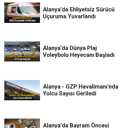
Alanya’da Ehliyetsiz Sürücü
Uçuruma Yuvarlandı
Alanya’da Dünya Plaj
Voleybolu Heyecanı Başladı
Alanya - GZP Havalimanı'nda
Yolcu Sayısı Geriledi
Alanya’da Bayram Öncesi