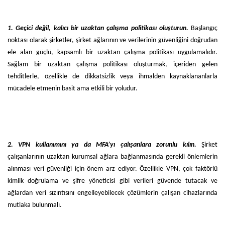
1.
Geçici değil, kalıcı bir uzaktan çalışma politikası oluşturun.
Başlangıç
noktası olarak şirketler, şirket ağlarının ve verilerinin güvenliğini doğrudan
ele alan güçlü, kapsamlı bir uzaktan çalışma politikası uygulamalıdır.
Sağlam bir uzaktan çalışma politikası oluşturmak, içeriden gelen
tehditlerle, özellikle de dikkatsizlik veya ihmalden kaynaklananlarla
mücadele etmenin basit ama etkili bir yoludur.
2.
VPN kullanımını ya da MFA’yı çalışanlara zorunlu kılın.
Şirket
çalışanlarının uzaktan kurumsal ağlara bağlanmasında gerekli önlemlerin
alınması veri güvenliği için önem arz ediyor. Özellikle VPN, çok faktörlü
kimlik doğrulama ve şifre yöneticisi gibi verileri güvende tutacak ve
ağlardan veri sızıntısını engelleyebilecek çözümlerin çalışan cihazlarında
mutlaka bulunmalı.