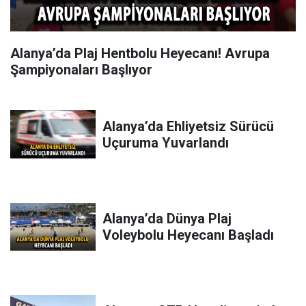
Alanya’da Plaj Hentbolu Heyecanı! Avrupa
Şampiyonaları Başlıyor
Alanya’da Ehliyetsiz Sürücü
Uçuruma Yuvarlandı
Alanya’da Dünya Plaj
Voleybolu Heyecanı Başladı