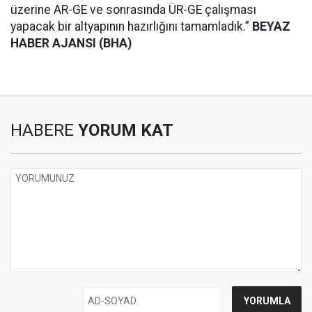
üzerine AR-GE ve sonrasında ÜR-GE çalışması
yapacak bir altyapının hazırlığını tamamladık.”
BEYAZ
HABER AJANSI (BHA)
HABERE
YORUM KAT