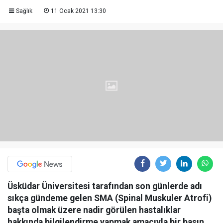
Sağlık
11 Ocak 2021 13:30
Üsküdar Üniversitesi tarafından son günlerde adı
sıkça gündeme gelen SMA (Spinal Muskuler Atrofi)
başta olmak üzere nadir görülen hastalıklar
hakkında bilgilendirme yapmak amacıyla bir basın