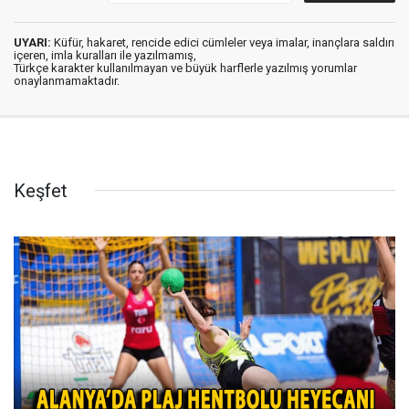
UYARI:
Küfür, hakaret, rencide edici cümleler veya imalar, inançlara saldırı
içeren, imla kuralları ile yazılmamış,
Türkçe karakter kullanılmayan ve büyük harflerle yazılmış yorumlar
onaylanmamaktadır.
Keşfet