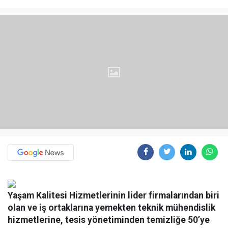
Yaşam Kalitesi Hizmetlerinin lider firmalarından biri
olan ve iş ortaklarına yemekten teknik mühendislik
hizmetlerine, tesis yönetiminden temizliğe 50’ye