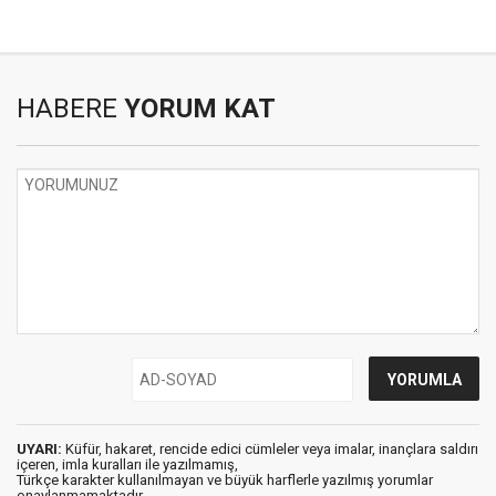
HABERE
YORUM KAT
UYARI:
Küfür, hakaret, rencide edici cümleler veya imalar, inançlara saldırı
içeren, imla kuralları ile yazılmamış,
Türkçe karakter kullanılmayan ve büyük harflerle yazılmış yorumlar
onaylanmamaktadır.