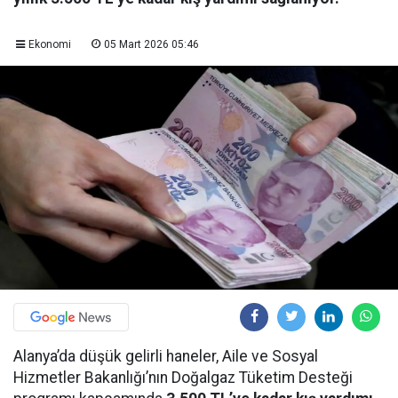
Ekonomi
05 Mart 2026 05:46
Alanya’da düşük gelirli haneler, Aile ve Sosyal
Hizmetler Bakanlığı’nın Doğalgaz Tüketim Desteği