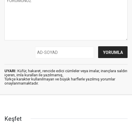
UYARI:
Küfür, hakaret, rencide edici cümleler veya imalar, inançlara saldırı
içeren, imla kuralları ile yazılmamış,
Türkçe karakter kullanılmayan ve büyük harflerle yazılmış yorumlar
onaylanmamaktadır.
Keşfet