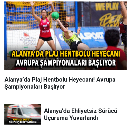
Alanya’da Plaj Hentbolu Heyecanı! Avrupa
Şampiyonaları Başlıyor
Alanya’da Ehliyetsiz Sürücü
Uçuruma Yuvarlandı