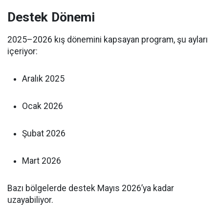
Destek Dönemi
2025–2026 kış dönemini kapsayan program, şu ayları
içeriyor:
Aralık 2025
Ocak 2026
Şubat 2026
Mart 2026
Bazı bölgelerde destek Mayıs 2026’ya kadar
uzayabiliyor.