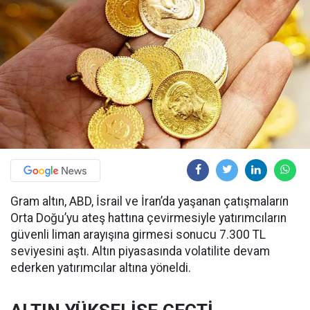
Gram altın, ABD, İsrail ve İran’da yaşanan çatışmaların
Orta Doğu’yu ateş hattına çevirmesiyle yatırımcıların
güvenli liman arayışına girmesi sonucu 7.300 TL
seviyesini aştı. Altın piyasasında volatilite devam
ederken yatırımcılar altına yöneldi.