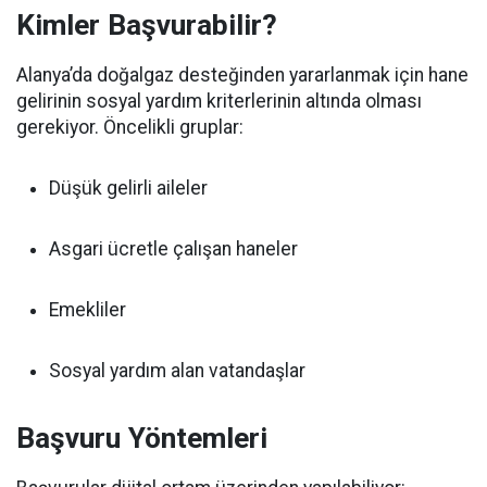
Kimler Başvurabilir?
Alanya’da doğalgaz desteğinden yararlanmak için hane
gelirinin sosyal yardım kriterlerinin altında olması
gerekiyor. Öncelikli gruplar:
Düşük gelirli aileler
Asgari ücretle çalışan haneler
Emekliler
Sosyal yardım alan vatandaşlar
Başvuru Yöntemleri