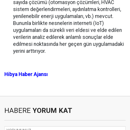
sayıda çözümü (otomasyon çözümleri, HVAC
sistem değerlendirmeleri, aydınlatma kontrolleri,
yenilenebilir enerji uygulamaları, vb.) mevcut.
Bununla birlikte nesnelerin interneti (IoT)
uygulamaları da sürekli veri eldesi ve elde edilen
verilerin analiz edilerek anlamlı sonuçlar elde
edilmesi noktasında her geçen gün uygulamadaki
yerini arttırıyor.
Hibya Haber Ajansı
HABERE
YORUM KAT