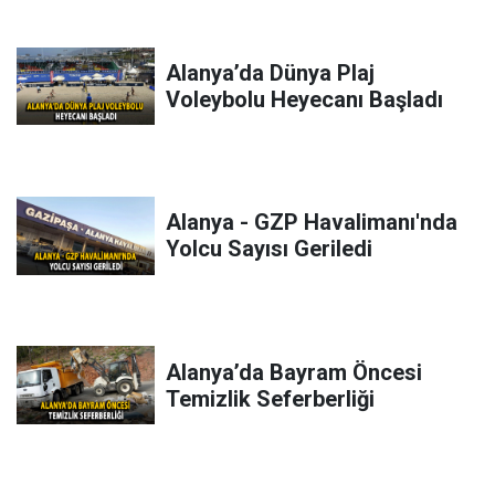
Alanya’da Dünya Plaj
Voleybolu Heyecanı Başladı
Alanya - GZP Havalimanı'nda
Yolcu Sayısı Geriledi
Alanya’da Bayram Öncesi
Temizlik Seferberliği