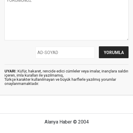
UYARI:
Küfür, hakaret, rencide edici cümleler veya imalar, inançlara saldırı
içeren, imla kuralları ile yazılmamış,
Türkçe karakter kullanılmayan ve büyük harflerle yazılmış yorumlar
onaylanmamaktadır.
Alanya Haber © 2004