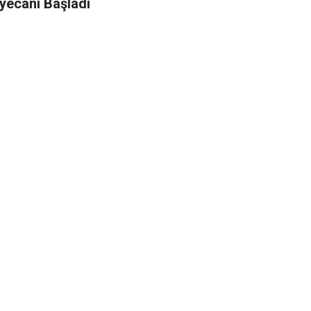
yecanı Başladı