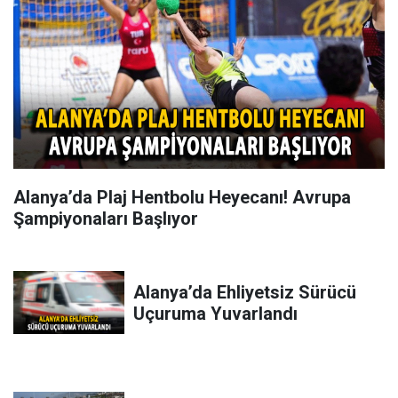
Alanya’da Plaj Hentbolu Heyecanı! Avrupa
Şampiyonaları Başlıyor
Alanya’da Ehliyetsiz Sürücü
Uçuruma Yuvarlandı