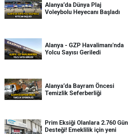
Alanya’da Dünya Plaj
Voleybolu Heyecanı Başladı
Alanya - GZP Havalimanı'nda
Yolcu Sayısı Geriledi
Alanya’da Bayram Öncesi
Temizlik Seferberliği
Prim Eksiği Olanlara 2.760 Gün
Desteği! Emeklilik için yeni