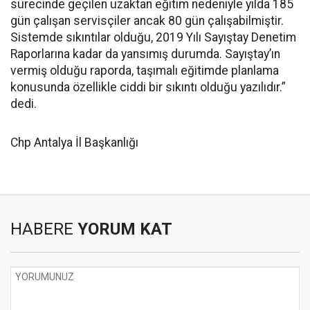
sürecinde geçilen uzaktan eğitim nedeniyle yılda 185
gün çalışan servisçiler ancak 80 gün çalışabilmiştir.
Sistemde sıkıntılar olduğu, 2019 Yılı Sayıştay Denetim
Raporlarına kadar da yansımış durumda. Sayıştay’ın
vermiş olduğu raporda, taşımalı eğitimde planlama
konusunda özellikle ciddi bir sıkıntı olduğu yazılıdır.”
dedi.
Chp Antalya İl Başkanlığı
HABERE
YORUM KAT