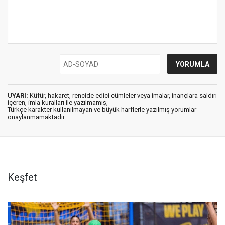
UYARI:
Küfür, hakaret, rencide edici cümleler veya imalar, inançlara saldırı
içeren, imla kuralları ile yazılmamış,
Türkçe karakter kullanılmayan ve büyük harflerle yazılmış yorumlar
onaylanmamaktadır.
Keşfet