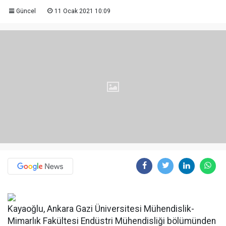
Güncel
11 Ocak 2021 10:09
Kayaoğlu, Ankara Gazi Üniversitesi Mühendislik-
Mimarlık Fakültesi Endüstri Mühendisliği bölümünden