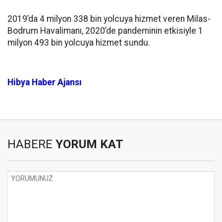
2019’da 4 milyon 338 bin yolcuya hizmet veren Milas-
Bodrum Havalimanı, 2020’de pandeminin etkisiyle 1
milyon 493 bin yolcuya hizmet sundu.
Hibya Haber Ajansı
HABERE
YORUM KAT