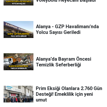
Alanya - GZP Havalimanı'nda
Yolcu Sayısı Geriledi
Alanya’da Bayram Öncesi
Temizlik Seferberliği
Prim Eksiği Olanlara 2.760 Gün
Desteği! Emeklilik için yeni
umut