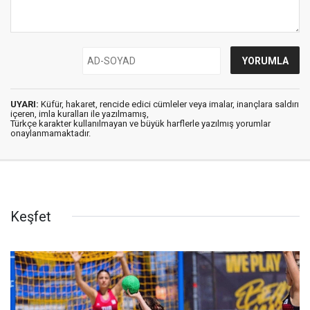
UYARI:
Küfür, hakaret, rencide edici cümleler veya imalar, inançlara saldırı
içeren, imla kuralları ile yazılmamış,
Türkçe karakter kullanılmayan ve büyük harflerle yazılmış yorumlar
onaylanmamaktadır.
Keşfet