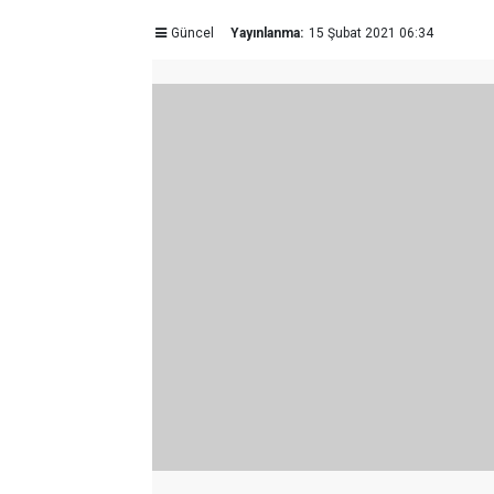
Güncel
Yayınlanma:
15 Şubat 2021 06:34