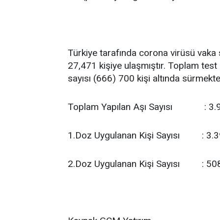
Türkiye tarafında corona virüsü vaka s
27,471 kişiye ulaşmıştır. Toplam test 
sayısı (666) 700 kişi altında sürmekte
Toplam Yapılan Aşı Sayısı : 3.
1.Doz Uygulanan Kişi Sayısı : 3.
2.Doz Uygulanan Kişi Sayısı : 50